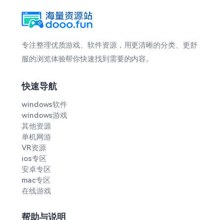
专注整理优质游戏、软件资源，用更清晰的分类、更舒
服的浏览体验帮你快速找到需要的内容。
快速导航
windows软件
windows游戏
其他资源
单机网游
VR资源
ios专区
安卓专区
mac专区
在线游戏
帮助与说明