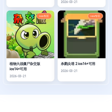
2026-03-21
ios专区
ios专区
植物大战僵尸杂交版
杀戮尖塔 2 ios14+可用
ios14+可用
2026-03-21
2026-03-21