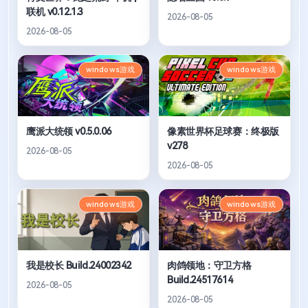
联机 v0.12.1.3
2026-08-05
2026-08-05
windows游戏
windows游戏
鹰派大统领 v0.5.0.06
像素世界杯足球赛：终极版
v278
2026-08-05
2026-08-05
windows游戏
windows游戏
我是校长 Build.24002342
肉鸽领地：守卫方格
Build.24517614
2026-08-05
2026-08-05