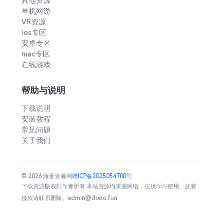
其他资源
单机网游
VR资源
ios专区
安卓专区
mac专区
在线游戏
帮助与说明
下载说明
安装教程
常见问题
关于我们
© 2026 海量资源网
赣ICP备2025054700号
下载资源版权归作者所有,本站资源均来源网络，仅供学习使用，如有
侵权请联系删除。admin@dooo.fun