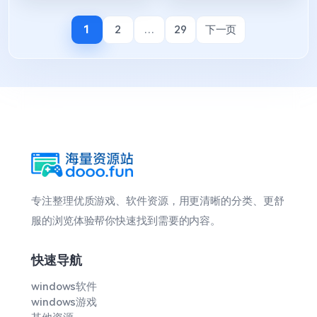
1
2
…
29
下一页
专注整理优质游戏、软件资源，用更清晰的分类、更舒
服的浏览体验帮你快速找到需要的内容。
快速导航
windows软件
windows游戏