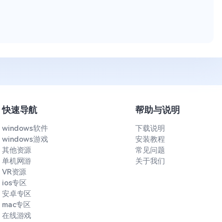
快速导航
帮助与说明
windows软件
下载说明
windows游戏
安装教程
其他资源
常见问题
单机网游
关于我们
VR资源
ios专区
安卓专区
mac专区
在线游戏