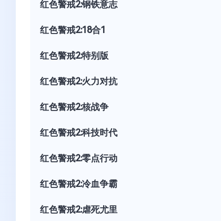
红色警戒2:钢铁意志
红色警戒2:18合1
红色警戒2:特别版
红色警戒2:火力对抗
红色警戒2:核战争
红色警戒2:科技时代
红色警戒2:零点行动
红色警戒2:冷血争霸
红色警戒2:虐死尤里