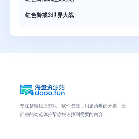
红色警戒3:世界大战
专注整理优质游戏、软件资源，用更清晰的分类、更
舒服的浏览体验帮你快速找到需要的内容。