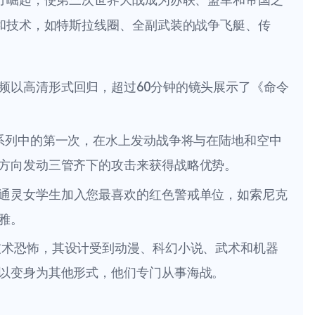
和技术，如特斯拉线圈、全副武装的战争飞艇、传
。
频以高清形式回归，超过60分钟的镜头展示了《命令
系列中的第一次，在水上发动战争将与在陆地和空中
方向发动三管齐下的攻击来获得战略优势。
通灵女学生加入您最喜欢的红色警戒单位，如索尼克
雅。
术恐怖，其设计受到动漫、科幻小说、武术和机器
以变身为其他形式，他们专门从事海战。