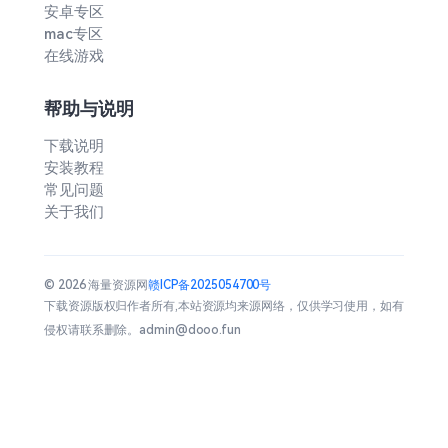
安卓专区
mac专区
在线游戏
帮助与说明
下载说明
安装教程
常见问题
关于我们
© 2026 海量资源网
赣ICP备2025054700号
下载资源版权归作者所有,本站资源均来源网络，仅供学习使用，如有
侵权请联系删除。admin@dooo.fun