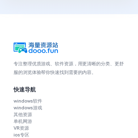
专注整理优质游戏、软件资源，用更清晰的分类、更舒
服的浏览体验帮你快速找到需要的内容。
快速导航
windows软件
windows游戏
其他资源
单机网游
VR资源
ios专区