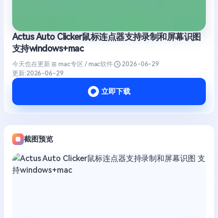
Actus Auto Clicker鼠标连点器支持录制和屏幕识图
支持windows+mac
今天也在更新
mac专区 / mac软件
2026-06-29
更新:
2026-06-29
立即下载
截图预览