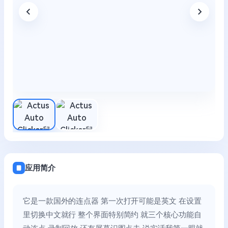
应用简介
它是一款国外的连点器 第一次打开可能是英文 在设置
里切换中文就行 整个界面特别简约 就三个核心功能自