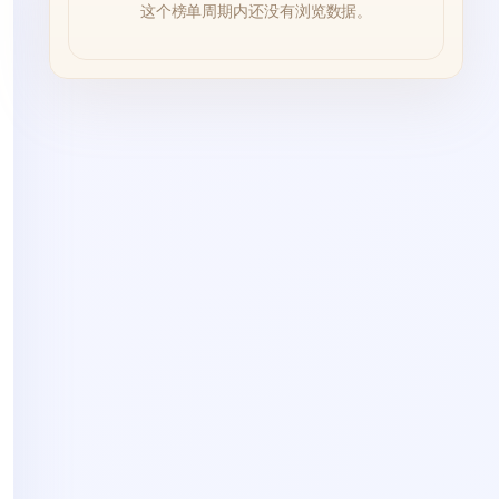
这个榜单周期内还没有浏览数据。