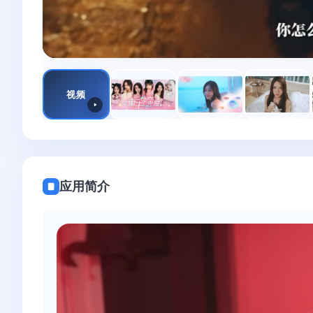
视频
应用简介