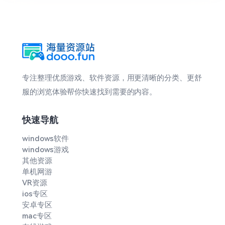
专注整理优质游戏、软件资源，用更清晰的分类、更舒
服的浏览体验帮你快速找到需要的内容。
快速导航
windows软件
windows游戏
其他资源
单机网游
VR资源
ios专区
安卓专区
mac专区