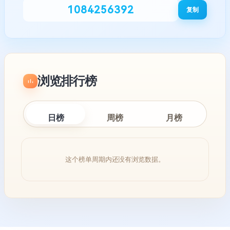
1084256392
复制
浏览排行榜
日榜
周榜
月榜
这个榜单周期内还没有浏览数据。