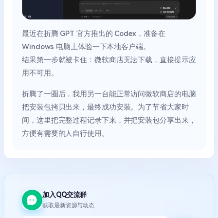
最近在折腾 GPT 官方推出的 Codex，准备在
Windows 电脑上体验一下本地客户端。
结果第一步就被卡住：微软商店无法下载，直接提示应
用不可用。
折腾了一圈后，我用另一台能正常访问微软商店的电脑
把安装包拷贝出来，最终成功安装。为了节省大家时
间，这里把完整过程记录下来，并把安装包分享出来，
方便有需要的人自行使用。
加入QQ交流群
获取最新资源与动态