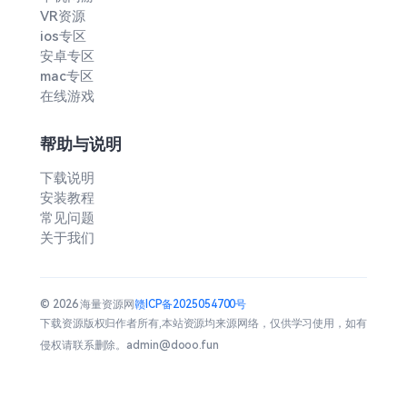
VR资源
ios专区
安卓专区
mac专区
在线游戏
帮助与说明
下载说明
安装教程
常见问题
关于我们
© 2026 海量资源网
赣ICP备2025054700号
下载资源版权归作者所有,本站资源均来源网络，仅供学习使用，如有
侵权请联系删除。admin@dooo.fun