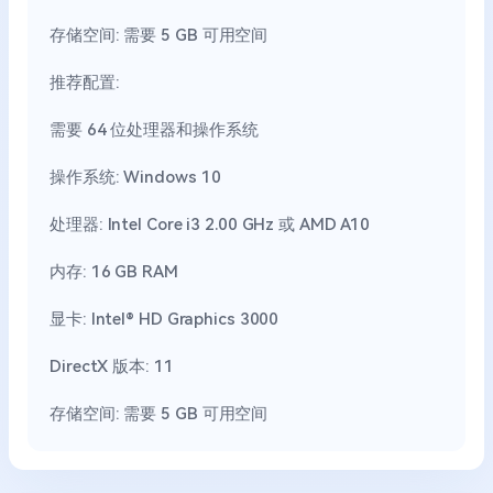
存储空间: 需要 5 GB 可用空间
推荐配置:
需要 64 位处理器和操作系统
操作系统: Windows 10
处理器: Intel Core i3 2.00 GHz 或 AMD A10
内存: 16 GB RAM
显卡: Intel® HD Graphics 3000
DirectX 版本: 11
存储空间: 需要 5 GB 可用空间