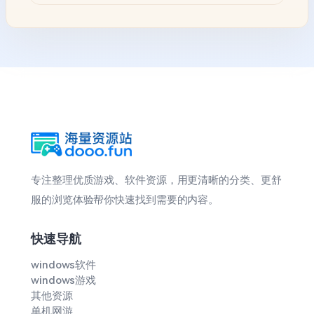
专注整理优质游戏、软件资源，用更清晰的分类、更舒
服的浏览体验帮你快速找到需要的内容。
快速导航
windows软件
windows游戏
其他资源
单机网游