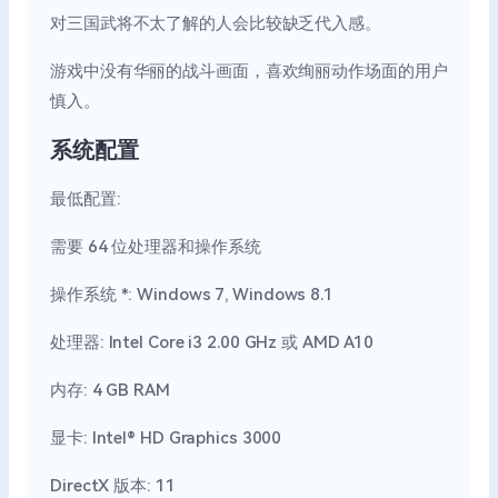
对三国武将不太了解的人会比较缺乏代入感。
游戏中没有华丽的战斗画面，喜欢绚丽动作场面的用户
慎入。
系统配置
最低配置:
需要 64 位处理器和操作系统
操作系统 *: Windows 7, Windows 8.1
处理器: Intel Core i3 2.00 GHz 或 AMD A10
内存: 4 GB RAM
显卡: Intel® HD Graphics 3000
DirectX 版本: 11