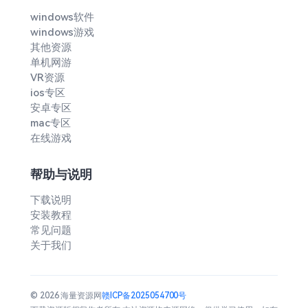
windows软件
windows游戏
其他资源
单机网游
VR资源
ios专区
安卓专区
mac专区
在线游戏
帮助与说明
下载说明
安装教程
常见问题
关于我们
© 2026 海量资源网
赣ICP备2025054700号