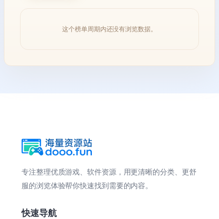
这个榜单周期内还没有浏览数据。
专注整理优质游戏、软件资源，用更清晰的分类、更舒
服的浏览体验帮你快速找到需要的内容。
快速导航