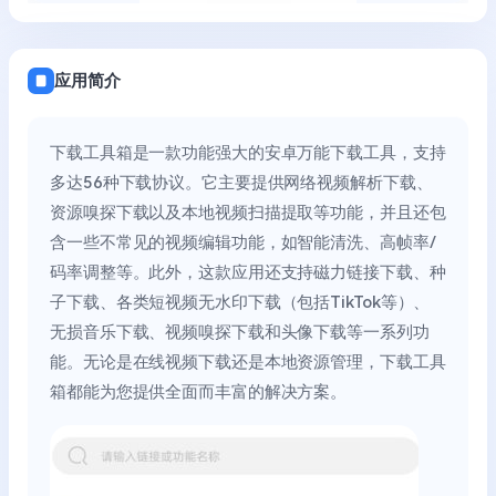
应用简介
下载工具箱是一款功能强大的安卓万能下载工具，支持
多达56种下载协议。它主要提供网络视频解析下载、
资源嗅探下载以及本地视频扫描提取等功能，并且还包
含一些不常见的视频编辑功能，如智能清洗、高帧率/
码率调整等。此外，这款应用还支持磁力链接下载、种
子下载、各类短视频无水印下载（包括TikTok等）、
无损音乐下载、视频嗅探下载和头像下载等一系列功
能。无论是在线视频下载还是本地资源管理，下载工具
箱都能为您提供全面而丰富的解决方案。