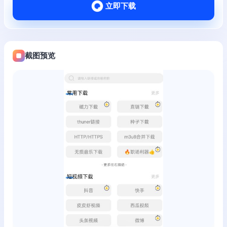
立即下载
截图预览