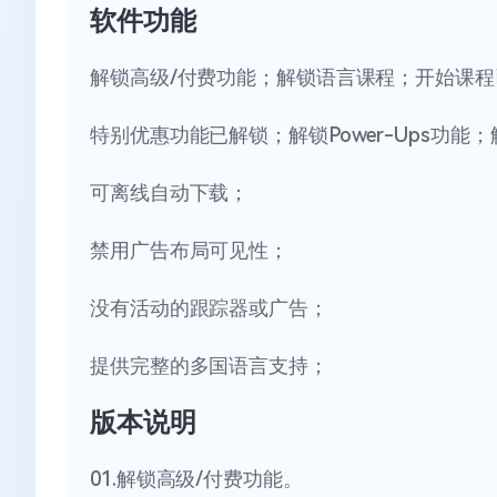
软件功能
解锁高级/付费功能；解锁语言课程；开始课程
特别优惠功能已解锁；解锁Power-Ups功
可离线自动下载；
禁用广告布局可见性；
没有活动的跟踪器或广告；
提供完整的多国语言支持；
版本说明
01.解锁高级/付费功能。