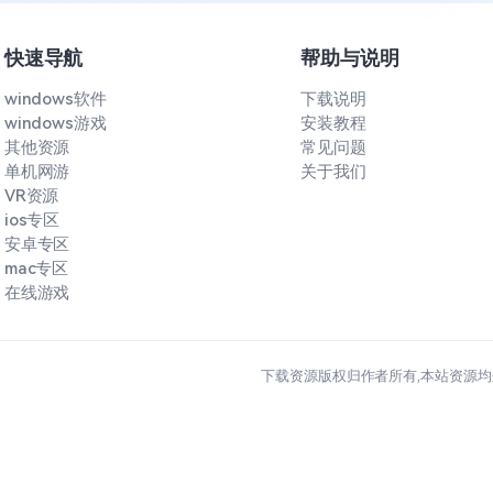
快速导航
帮助与说明
windows软件
下载说明
windows游戏
安装教程
其他资源
常见问题
单机网游
关于我们
VR资源
ios专区
安卓专区
mac专区
在线游戏
下载资源版权归作者所有,本站资源均来