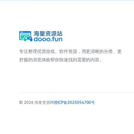
专注整理优质游戏、软件资源，用更清晰的分类、更
舒服的浏览体验帮你快速找到需要的内容。
© 2026 海量资源网
赣ICP备2025054700号