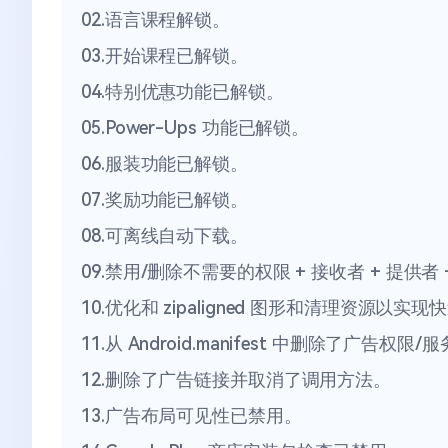
02.语言课程解锁。
03.开始课程已解锁。
04.特别优惠功能已解锁。
05.Power-Ups 功能已解锁。
06.服装功能已解锁。
07.奖励功能已解锁。
08.可离线自动下载。
09.禁用/删除不需要的权限 + 接收者 + 提供者 
10.优化和 zipaligned 图形和清理资源以实
11.从 Android.manifest 中删除了广告权限
12.删除了广告链接并取消了调用方法。
13.广告布局可见性已禁用。