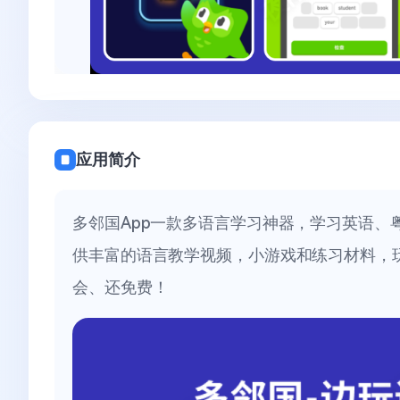
应用简介
多邻国App一款多语言学习神器，学习英语、
供丰富的语言教学视频，小游戏和练习材料，
会、还免费！