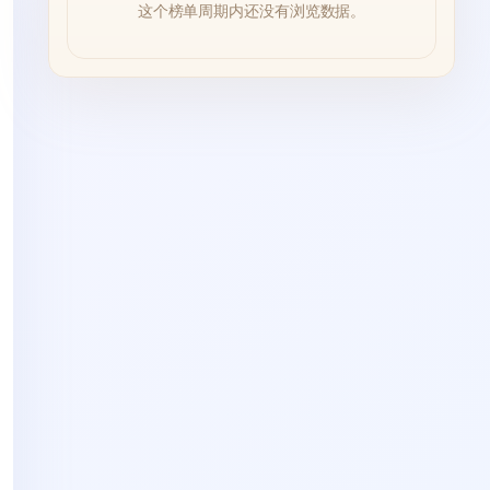
这个榜单周期内还没有浏览数据。