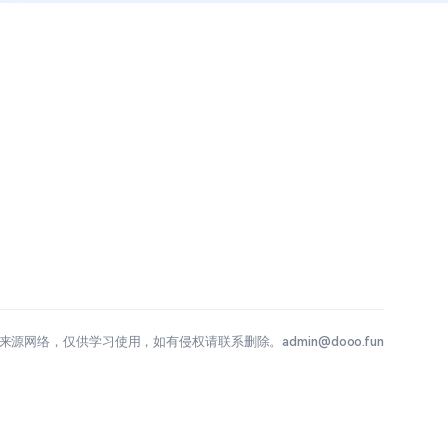
源网络，仅供学习使用，如有侵权请联系删除。admin@dooo.fun