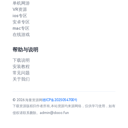
单机网游
VR资源
ios专区
安卓专区
mac专区
在线游戏
帮助与说明
下载说明
安装教程
常见问题
关于我们
© 2026 海量资源网
赣ICP备2025054700号
下载资源版权归作者所有,本站资源均来源网络，仅供学习使用，如有
侵权请联系删除。admin@dooo.fun