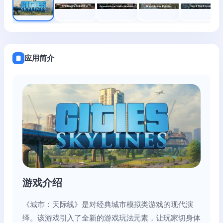
应用简介
游戏介绍
《城市：天际线》是对经典城市模拟类游戏的现代演
绎。该游戏引入了全新的游戏玩法元素，让玩家切身体