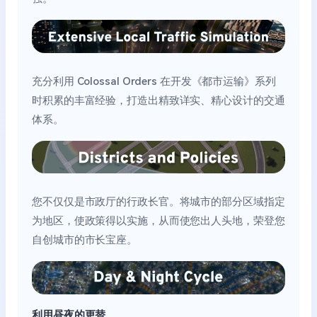
充分利用 Colossal Orders 在开发《都市运输》系列
时积累的丰富经验，打造出精致详实、精心设计的交通
体系。
您不仅仅是市政厅的行政长官。将城市的部分区域指定
为地区，使政策得以实施，从而使您出人头地，荣登您
自创城市的市长宝座。
利用昼夜的更替