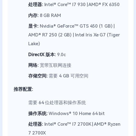
处理器:
Intel® Core™ I7 930 | AMD® FX 6350
内存:
8 GB RAM
显卡:
Nvidia® GeForce™ GTS 450 (1 GB) |
AMD® R7 250 (2 GB) | Intel Iris Xe G7 (Tiger
Lake)
DirectX 版本:
9.0c
网络:
宽带互联网连接
存储空间:
需要 4 GB 可用空间
推荐配置:
需要 64 位处理器和操作系统
操作系统:
Windows® 10 Home 64 bit
处理器:
Intel® Core™ I7 2700K | AMD® Ryzen
7 2700X