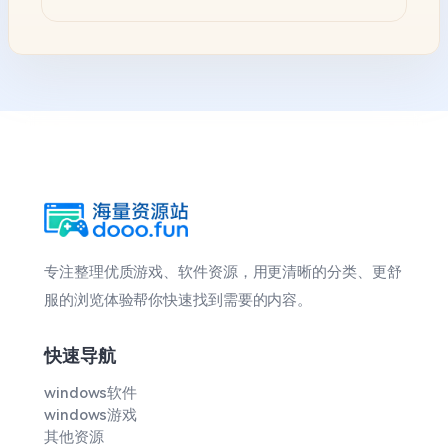
专注整理优质游戏、软件资源，用更清晰的分类、更舒
服的浏览体验帮你快速找到需要的内容。
快速导航
windows软件
windows游戏
其他资源