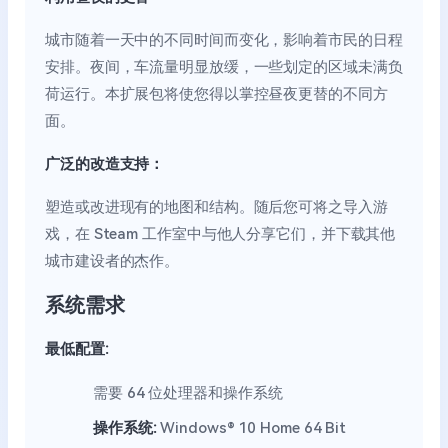
城市随着一天中的不同时间而变化，影响着市民的日程
安排。夜间，车流量明显放缓，一些划定的区域未满负
荷运行。本扩展包将使您得以掌控昼夜更替的不同方
面。
广泛的改造支持：
塑造或改进现有的地图和结构。随后您可将之导入游
戏，在 Steam 工作室中与他人分享它们，并下载其他
城市建设者的杰作。
系统需求
最低配置:
需要 64 位处理器和操作系统
操作系统:
Windows® 10 Home 64 Bit