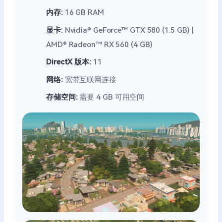
内存:
16 GB RAM
显卡:
Nvidia® GeForce™ GTX 580 (1.5 GB) |
AMD® Radeon™ RX 560 (4 GB)
DirectX 版本:
11
网络:
宽带互联网连接
存储空间:
需要 4 GB 可用空间