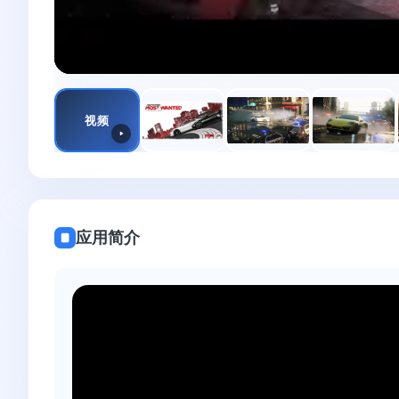
视频
应用简介