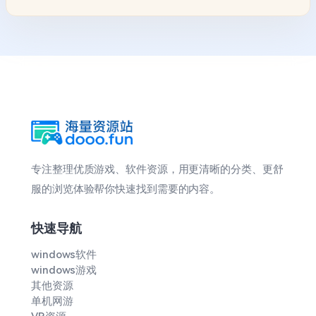
专注整理优质游戏、软件资源，用更清晰的分类、更舒
服的浏览体验帮你快速找到需要的内容。
快速导航
windows软件
windows游戏
其他资源
单机网游