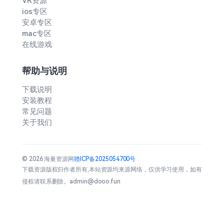
VR资源
ios专区
安卓专区
mac专区
在线游戏
帮助与说明
下载说明
安装教程
常见问题
关于我们
© 2026 海量资源网
赣ICP备2025054700号
下载资源版权归作者所有,本站资源均来源网络，仅供学习使用，如有
侵权请联系删除。admin@dooo.fun