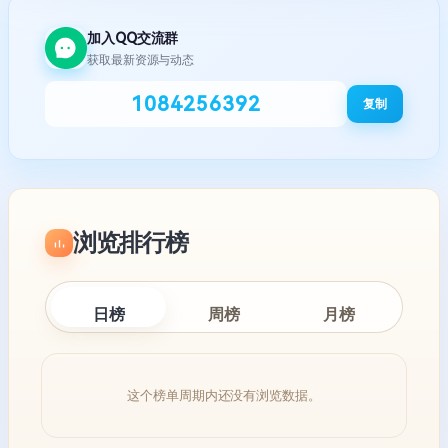
加入QQ交流群
获取最新资源与动态
1084256392
复制
浏览排行榜
日榜
周榜
月榜
这个榜单周期内还没有浏览数据。