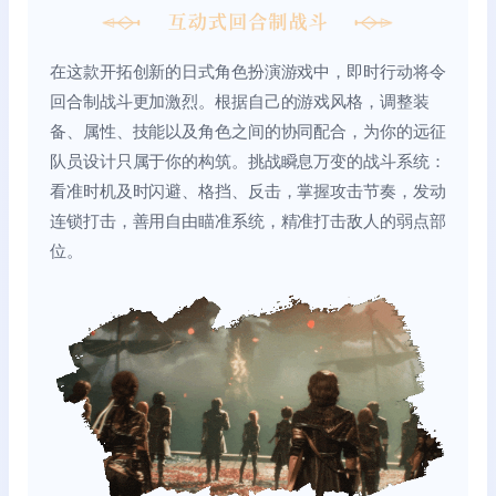
在这款开拓创新的日式角色扮演游戏中，即时行动将令
回合制战斗更加激烈。根据自己的游戏风格，调整装
备、属性、技能以及角色之间的协同配合，为你的远征
队员设计只属于你的构筑。挑战瞬息万变的战斗系统：
看准时机及时闪避、格挡、反击，掌握攻击节奏，发动
连锁打击，善用自由瞄准系统，精准打击敌人的弱点部
位。