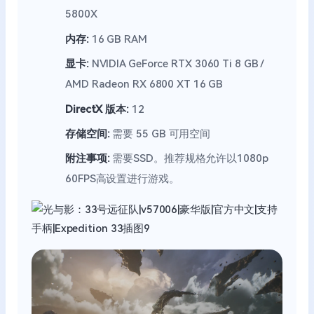
5800X
内存:
16 GB RAM
显卡:
NVIDIA GeForce RTX 3060 Ti 8 GB /
AMD Radeon RX 6800 XT 16 GB
DirectX 版本:
12
存储空间:
需要 55 GB 可用空间
附注事项:
需要SSD。推荐规格允许以1080p
60FPS高设置进行游戏。