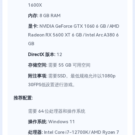
1600X
内存:
8 GB RAM
显卡:
NVIDIA GeForce GTX 1060 6 GB / AMD
Radeon RX 5600 XT 6 GB / Intel Arc A380 6
GB
DirectX 版本:
12
存储空间:
需要 55 GB 可用空间
附注事项:
需要SSD。最低规格允许以1080p
30FPS低设置进行游戏。
推荐配置:
需要 64 位处理器和操作系统
操作系统:
Windows 11
处理器:
Intel Core i7-12700K / AMD Ryzen 7