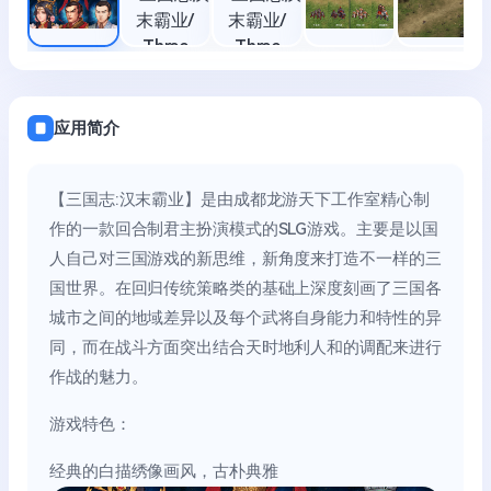
应用简介
【三国志:汉末霸业】是由成都龙游天下工作室精心制
作的一款回合制君主扮演模式的SLG游戏。主要是以国
人自己对三国游戏的新思维，新角度来打造不一样的三
国世界。在回归传统策略类的基础上深度刻画了三国各
城市之间的地域差异以及每个武将自身能力和特性的异
同，而在战斗方面突出结合天时地利人和的调配来进行
作战的魅力。
游戏特色：
经典的白描绣像画风，古朴典雅