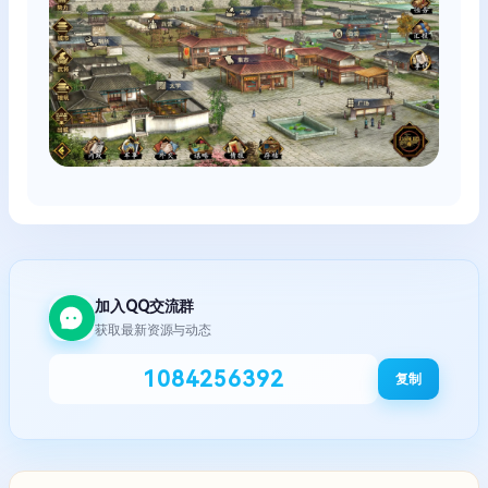
加入QQ交流群
获取最新资源与动态
1084256392
复制