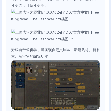
性更强，可玩性更高。
游戏自带编辑器，可实现自定义剧本，新建武将、新君
主、新宝物的编辑功能