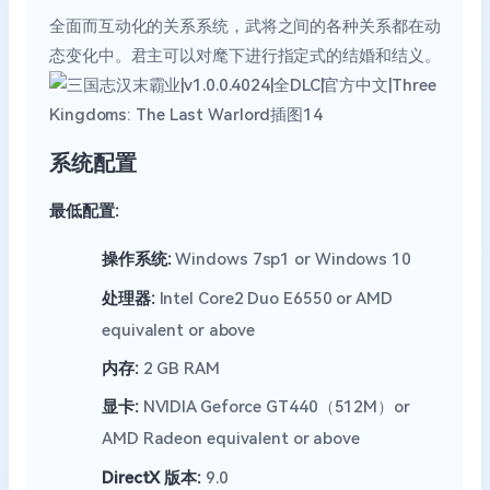
全面而互动化的关系系统，武将之间的各种关系都在动
态变化中。君主可以对麾下进行指定式的结婚和结义。
系统配置
最低配置:
操作系统:
Windows 7sp1 or Windows 10
处理器:
Intel Core2 Duo E6550 or AMD
equivalent or above
内存:
2 GB RAM
显卡:
NVIDIA Geforce GT440（512M）or
AMD Radeon equivalent or above
DirectX 版本:
9.0