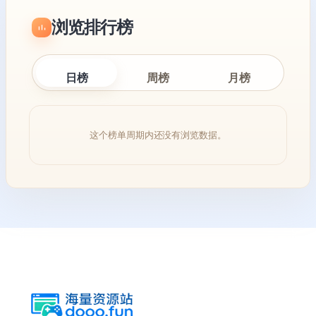
浏览排行榜
日榜
周榜
月榜
这个榜单周期内还没有浏览数据。