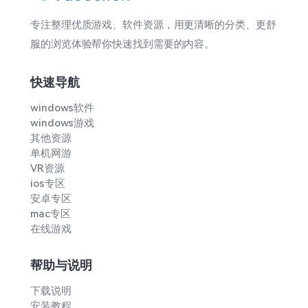
专注整理优质游戏、软件资源，用更清晰的分类、更舒
服的浏览体验帮你快速找到需要的内容。
快速导航
windows软件
windows游戏
其他资源
单机网游
VR资源
ios专区
安卓专区
mac专区
在线游戏
帮助与说明
下载说明
安装教程