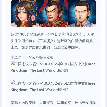
超过1300名登场武将（包括历史和演义武将）。人物
头像采用经典的《三国演义》连环画的白描绣像画风并
上色。游戏界面古风古韵，凸显地道中国风。
简单易上手的政务管理模式
基础的内政安排、人事探索、军事侦察、技术开发都采