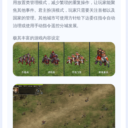
用放置类管理模式，减少繁琐的重复操作，让玩家能聚
焦其他事件。君主扮演模式，玩家只需要关注首都以及
国家的管理。其他城市可使用方针给下达委任指令自动
治理或使用手动指令遥控分城发展。
极其丰富的游戏内容设定