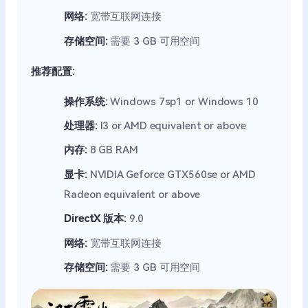
网络:
宽带互联网连接
存储空间:
需要 3 GB 可用空间
推荐配置:
操作系统:
Windows 7sp1 or Windows 10
处理器:
I3 or AMD equivalent or above
内存:
8 GB RAM
显卡:
NVIDIA Geforce GTX560se or AMD
Radeon equivalent or above
DirectX 版本:
9.0
网络:
宽带互联网连接
存储空间:
需要 3 GB 可用空间