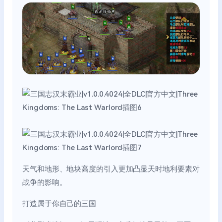
天气和地形、地块高度的引入更加凸显天时地利要素对
战争的影响。
打造属于你自己的三国