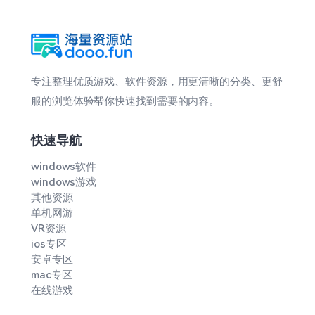
专注整理优质游戏、软件资源，用更清晰的分类、更舒
服的浏览体验帮你快速找到需要的内容。
快速导航
windows软件
windows游戏
其他资源
单机网游
VR资源
ios专区
安卓专区
mac专区
在线游戏