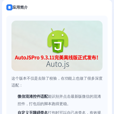
应用简介
这个版本不仅是去除了校验，在功能上也做了很多深度
适配：
微信混淆控件适配
能识别并点击最新版微信的混淆
控件，打包后的脚本跑得更稳。
自定义无障碍类名
打包时可以自己改类名，有效规