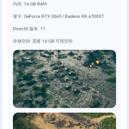
内存: 16 GB RAM
显卡: GeForce RTX 3060 / Radeon RX 6700XT
DirectX 版本: 11
存储空间: 需要 16 GB 可用空间