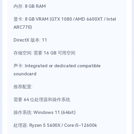
内存: 8 GB RAM
显卡: 8 GB VRAM (GTX 1080 / AMD 6600XT / Intel
ARC770)
DirectX 版本: 11
存储空间: 需要 16 GB 可用空间
声卡: Integrated or dedicated compatible
soundcard
推荐配置:
需要 64 位处理器和操作系统
操作系统: Windows 11 (64bit)
处理器: Ryzen 5 5600X / Core i5-12600k