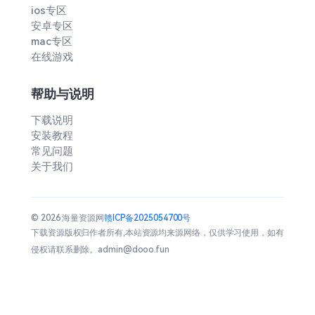
ios专区
安卓专区
mac专区
在线游戏
帮助与说明
下载说明
安装教程
常见问题
关于我们
© 2026 海量资源网
赣ICP备2025054700号
下载资源版权归作者所有,本站资源均来源网络，仅供学习使用，如有
侵权请联系删除。admin@dooo.fun