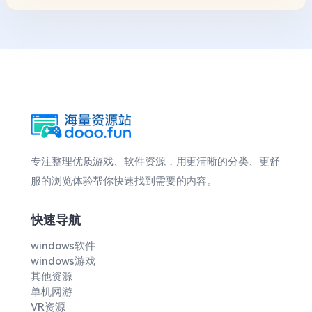
专注整理优质游戏、软件资源，用更清晰的分类、更舒
服的浏览体验帮你快速找到需要的内容。
快速导航
windows软件
windows游戏
其他资源
单机网游
VR资源