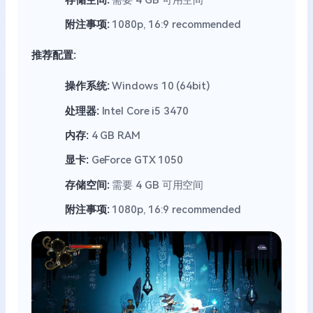
附注事项:
1080p, 16:9 recommended
推荐配置:
操作系统:
Windows 10 (64bit)
处理器:
Intel Core i5 3470
内存:
4 GB RAM
显卡:
GeForce GTX 1050
存储空间:
需要 4 GB 可用空间
附注事项:
1080p, 16:9 recommended