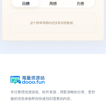
日榜
周榜
月榜
这个榜单周期内还没有浏览数据。
专注整理优质游戏、软件资源，用更清晰的分类、更舒
服的浏览体验帮你快速找到需要的内容。