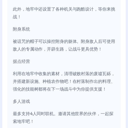
此外，地牢中还设置了各种机关与跑酷设计，等你来挑
战！
附身系统
被诅咒的帽子可以操控附身的躯体。附身敌人后可使用
敌人的专属动作，开辟生路，让战斗更具优势！
据点经营
利用在地牢中收集的素材，清理破败村落的废墟瓦砾，
并搭建新设施、种植农作物吧！在村落制作出的料理、
强化的技能树都将在下一场战斗中为你提供支援！
多人游戏
最多支持4人同时联机。邀请其他世界的伙伴，一起探
索地牢吧！