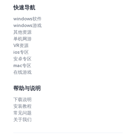
快速导航
windows软件
windows游戏
其他资源
单机网游
VR资源
ios专区
安卓专区
mac专区
在线游戏
帮助与说明
下载说明
安装教程
常见问题
关于我们