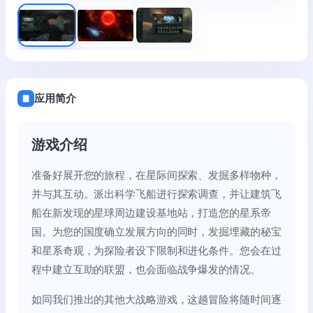
应用简介
游戏介绍
准备好展开您的旅程，在星际间探索、发掘多样物种，
并与其互动。派出科学飞船进行探索调查，并让建筑飞
船在新发现的星球周边建设基地站，打造您的星系帝
国。为您的国度确立发展方向的同时，发掘埋藏的秘宝
和星系奇观，为探险者设下限制和进化条件。您会在过
程中建立互助的联盟，也会面临战争爆发的情况。
如同我们推出的其他大战略游戏，这趟冒险将随时间逐