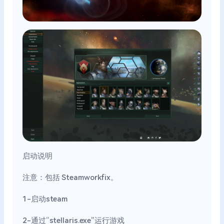
启动说明
注意：包括 Steamworkfix。
1-启动steam
2-通过“stellaris.exe”运行游戏