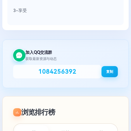
3-享受
加入QQ交流群
获取最新资源与动态
1084256392
复制
浏览排行榜