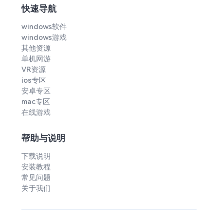
快速导航
windows软件
windows游戏
其他资源
单机网游
VR资源
ios专区
安卓专区
mac专区
在线游戏
帮助与说明
下载说明
安装教程
常见问题
关于我们