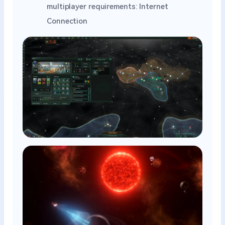
multiplayer requirements: Internet
Connection