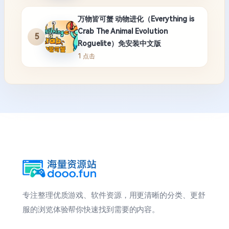
万物皆可蟹 动物进化（Everything is
Crab The Animal Evolution
5
Roguelite）免安装中文版
1 点击
专注整理优质游戏、软件资源，用更清晰的分类、更舒
服的浏览体验帮你快速找到需要的内容。