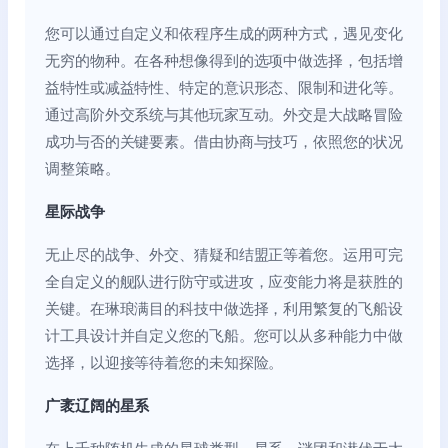
您可以通过自定义和依程序生成的两种方式，遇见变化
无穷的物种。在各种想像得到的选项中做选择，包括增
益特性或减益特性、特定的意识形态、限制和进化等。
通过高阶外交系统与其他玩家互动。外交是大战略冒险
成功与否的关键要素。借由协商与技巧，依照您的状况
调整策略。
星际战争
无止尽的战争、外交、猜疑和结盟正等着您。运用可完
全自定义的舰队进行防守或进攻，应变能力将是获胜的
关键。在琳琅满目的科技中做选择，利用繁复的飞船设
计工具设计并自定义您的飞船。您可以从多种能力中做
选择，以迎接等待着您的未知探险。
广袤辽阔的星系