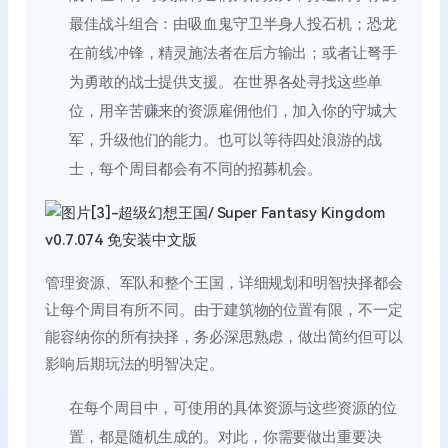
最佳战斗组合：由吸血鬼守卫半身人投石机；恐龙
在前线冲锋，精灵施法者在后方输出；或者让弩手
为勇敢的战士提供支援。在世界各处寻找这些单
位，用辛苦赚来的资源雇佣他们，加入你的守城大
军，升级他们的能力。也可以等待四处浪游的战
士，每个周目都会有不同的招募机会。
管理资源、军队和整个王国，详细规划和明智抉择都会
让每个周目有所不同。由于建筑物的位置有限，不一定
能容纳你的所有抉择，务必深思熟虑，做出简约但可以
影响后期玩法的明智决定。
在每个周目中，可使用的具体资源与这些资源的位
置，都是随机生成的。对此，你需要做出重要决