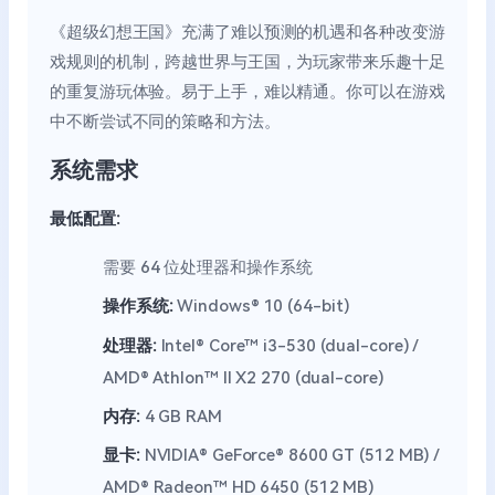
《超级幻想王国》充满了难以预测的机遇和各种改变游
戏规则的机制，跨越世界与王国，为玩家带来乐趣十足
的重复游玩体验。易于上手，难以精通。你可以在游戏
中不断尝试不同的策略和方法。
系统需求
最低配置:
需要 64 位处理器和操作系统
操作系统:
Windows® 10 (64-bit)
处理器:
Intel® Core™ i3-530 (dual-core) /
AMD® Athlon™ II X2 270 (dual-core)
内存:
4 GB RAM
显卡:
NVIDIA® GeForce® 8600 GT (512 MB) /
AMD® Radeon™ HD 6450 (512 MB)