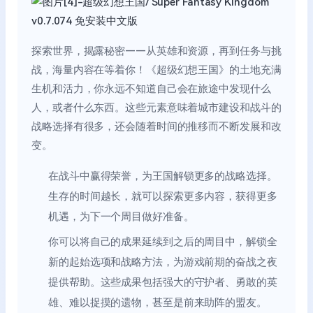
探索世界，揭露秘密——从英雄和资源，再到任务与挑
战，海量内容在等着你！《超级幻想王国》的土地充满
生机和活力，你永远不知道自己会在旅途中发现什么
人，或者什么东西。这些元素意味着城市建设和战斗的
战略选择有很多，还会随着时间的推移而不断发展和改
变。
在战斗中赢得荣誉，为王国解锁更多的战略选择。
生存的时间越长，就可以探索更多内容，获得更多
机遇，为下一个周目做好准备。
你可以将自己的成果延续到之后的周目中，解锁全
新的起始选项和战略方法，为游戏前期的奋战之夜
提供帮助。这些成果包括强大的守护者、勇敢的英
雄、难以捉摸的遗物，甚至是前来助阵的盟友。