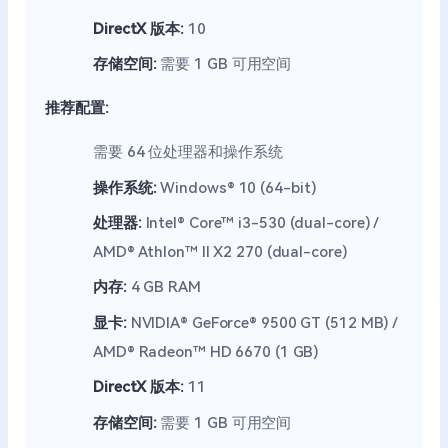
DirectX 版本:
10
存储空间:
需要 1 GB 可用空间
推荐配置:
需要 64 位处理器和操作系统
操作系统:
Windows® 10 (64-bit)
处理器:
Intel® Core™ i3-530 (dual-core) /
AMD® Athlon™ II X2 270 (dual-core)
内存:
4 GB RAM
显卡:
NVIDIA® GeForce® 9500 GT (512 MB) /
AMD® Radeon™ HD 6670 (1 GB)
DirectX 版本:
11
存储空间:
需要 1 GB 可用空间