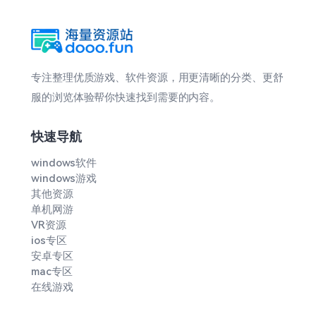
5
Roguelite）免安装中文版
2 点击
专注整理优质游戏、软件资源，用更清晰的分类、更舒
服的浏览体验帮你快速找到需要的内容。
快速导航
windows软件