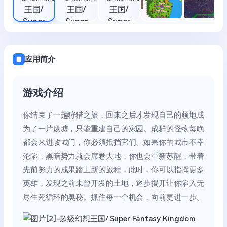
应用简介
游戏介绍
你结束了一趟狩猎之旅，回来之后才发现自己的领地成
为了一片废墟，只能重建自己的家园。成群的怪物每晚
都会来进攻城门，你必须抵挡它们。如果你的城市不幸
沦陷，黑暗势力就会席卷大地，你也会重新苏醒，带着
先前努力的成果踏上新的旅程，此时，你可以指挥更多
英雄，发现之前未曾开发的土地，逐步揭开让你陷入无
尽生死循环的奥秘。抓住每一个机会，向前更进一步。