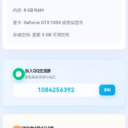
内存: 8 GB RAM
显卡: Geforce GTX 1050 或类似型号
存储空间: 需要 3 GB 可用空间
加入QQ交流群
获取最新资源与动态
1084256392
复制