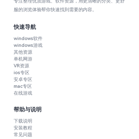
专注整理优质游戏、软件资源，用更清晰的分类、更舒
服的浏览体验帮你快速找到需要的内容。
快速导航
windows软件
windows游戏
其他资源
单机网游
VR资源
ios专区
安卓专区
mac专区
在线游戏
帮助与说明
下载说明
安装教程
常见问题