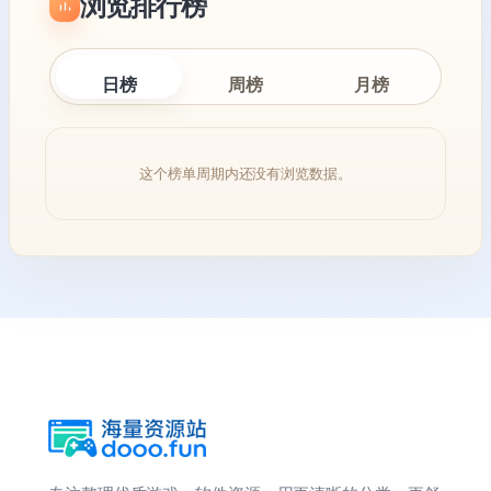
浏览排行榜
日榜
周榜
月榜
这个榜单周期内还没有浏览数据。