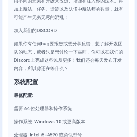
用不同的元素和升级来改进、增强和注入你的法术。再
加上魔法、任务、遗迹以及队伍中魔法师的数量，就有
可能产生无穷无尽的混乱！
加入我们的DISCORD
如果你有任何bug要报告或想分享反馈，想了解开发团
队的动态，或者只是想讨论一下巫师，你可以在我们的
Discord上完成这些以及更多！我们还会每天发布开发
内容，所以你还在等什么？
系统配置
最低配置:
需要 64 位处理器和操作系统
操作系统: Windows 10 或更高版本
处理器: Intel i5-4590 或类似型号