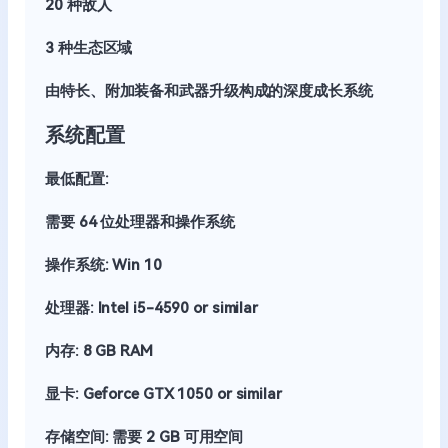
20 种敌人
3 种生态区域
由特长、附加装备和武器升级构成的深度成长系统
系统配置
最低配置:
需要 64 位处理器和操作系统
操作系统: Win 10
处理器: Intel i5-4590 or similar
内存: 8 GB RAM
显卡: Geforce GTX 1050 or similar
存储空间: 需要 2 GB 可用空间