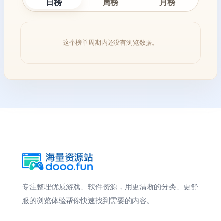
日榜
周榜
月榜
这个榜单周期内还没有浏览数据。
专注整理优质游戏、软件资源，用更清晰的分类、更舒
服的浏览体验帮你快速找到需要的内容。