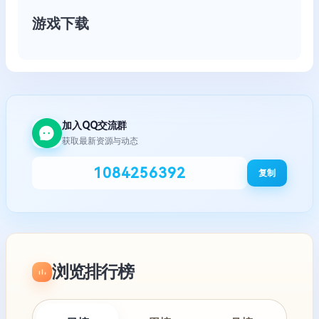
游戏下载
加入QQ交流群
获取最新资源与动态
1084256392
复制
浏览排行榜