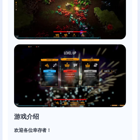
游戏介绍
欢迎各位幸存者！