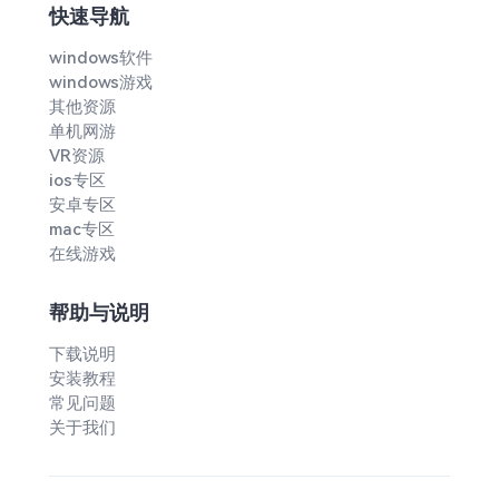
快速导航
windows软件
windows游戏
其他资源
单机网游
VR资源
ios专区
安卓专区
mac专区
在线游戏
帮助与说明
下载说明
安装教程
常见问题
关于我们