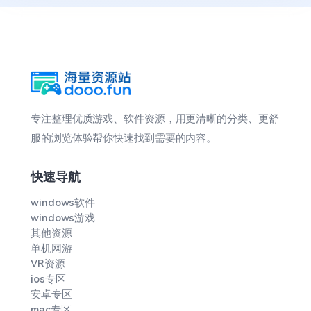
专注整理优质游戏、软件资源，用更清晰的分类、更舒
服的浏览体验帮你快速找到需要的内容。
快速导航
windows软件
windows游戏
其他资源
单机网游
VR资源
ios专区
安卓专区
mac专区