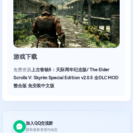
游戏下载
免费资源
上古卷轴5：天际周年纪念版/ The Elder
Scrolls V: Skyrim Special Edition v2.0.5 全DLC MOD
整合版 免安装中文版
加入QQ交流群
获取最新资源与动态