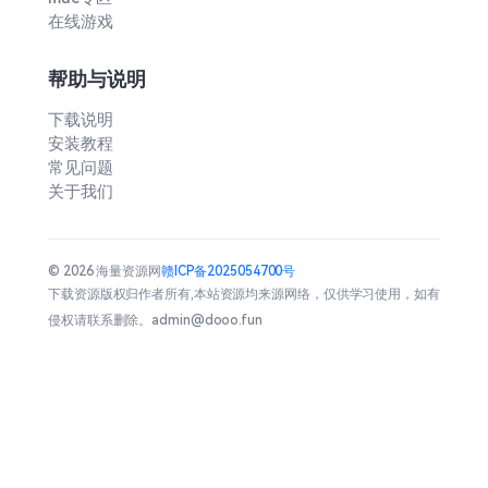
在线游戏
帮助与说明
下载说明
安装教程
常见问题
关于我们
© 2026 海量资源网
赣ICP备2025054700号
下载资源版权归作者所有,本站资源均来源网络，仅供学习使用，如有
侵权请联系删除。admin@dooo.fun