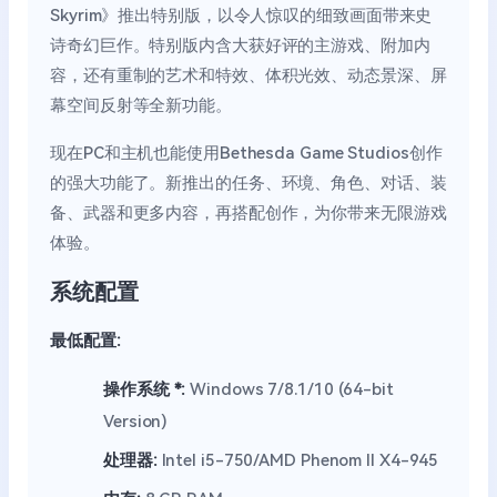
Skyrim》推出特别版，以令人惊叹的细致画面带来史
诗奇幻巨作。特别版内含大获好评的主游戏、附加内
容，还有重制的艺术和特效、体积光效、动态景深、屏
幕空间反射等全新功能。
现在PC和主机也能使用Bethesda Game Studios创作
的强大功能了。新推出的任务、环境、角色、对话、装
备、武器和更多内容，再搭配创作，为你带来无限游戏
体验。
系统配置
最低配置:
操作系统 *:
Windows 7/8.1/10 (64-bit
Version)
处理器:
Intel i5-750/AMD Phenom II X4-945