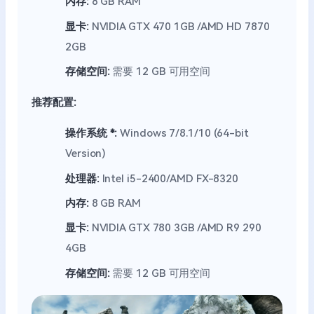
内存:
8 GB RAM
显卡:
NVIDIA GTX 470 1GB /AMD HD 7870
2GB
存储空间:
需要 12 GB 可用空间
推荐配置:
操作系统 *:
Windows 7/8.1/10 (64-bit
Version)
处理器:
Intel i5-2400/AMD FX-8320
内存:
8 GB RAM
显卡:
NVIDIA GTX 780 3GB /AMD R9 290
4GB
存储空间:
需要 12 GB 可用空间