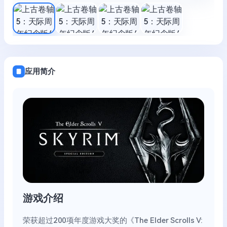
应用简介
游戏介绍
荣获超过200项年度游戏大奖的《The Elder Scrolls V: