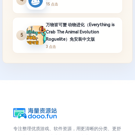
15 点击
万物皆可蟹 动物进化（Everything is
Crab The Animal Evolution
5
Roguelite）免安装中文版
3 点击
专注整理优质游戏、软件资源，用更清晰的分类、更舒