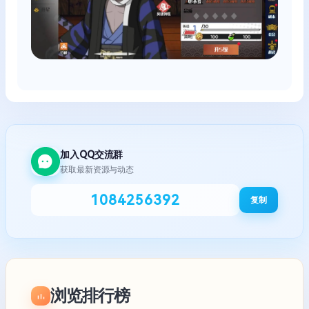
加入QQ交流群
获取最新资源与动态
1084256392
复制
浏览排行榜