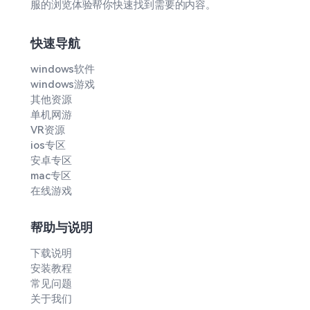
服的浏览体验帮你快速找到需要的内容。
快速导航
windows软件
windows游戏
其他资源
单机网游
VR资源
ios专区
安卓专区
mac专区
在线游戏
帮助与说明
下载说明
安装教程
常见问题
关于我们