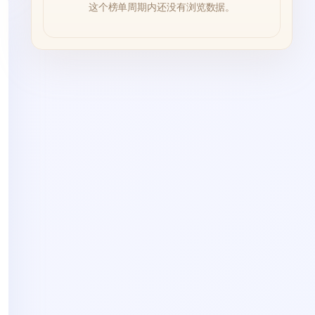
这个榜单周期内还没有浏览数据。