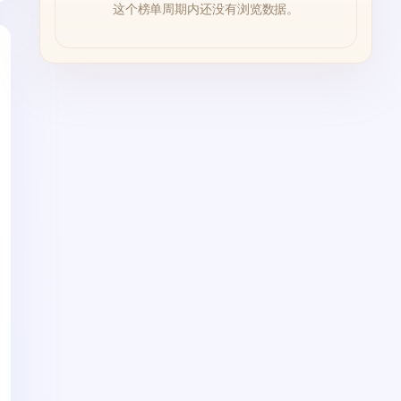
这个榜单周期内还没有浏览数据。