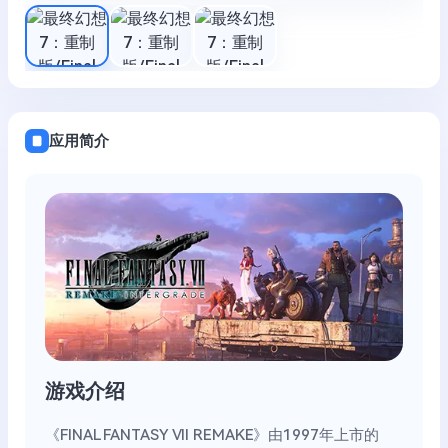
应用简介
游戏介绍
《FINAL FANTASY VII REMAKE》由1997年上市的