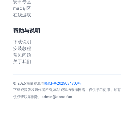
安卓专区
mac专区
在线游戏
帮助与说明
下载说明
安装教程
常见问题
关于我们
© 2026 海量资源网
赣ICP备2025054700号
下载资源版权归作者所有,本站资源均来源网络，仅供学习使用，如有
侵权请联系删除。admin@dooo.fun