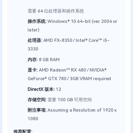
需要 64 位处理器和操作系统
操作系统:
Windows® 10 64-bit (ver. 2004 or
later)
处理器:
AMD FX-8350 / Intel® Core™ i5-
3330
内存:
8 GB RAM
显卡:
AMD Radeon™ RX 480 / NVIDIA®
GeForce® GTX 780 / 3GB VRAM required
DirectX 版本:
12
存储空间:
需要 100 GB 可用空间
附注事项:
Assuming a Resolution of 1920 x
1080
推荐配置: