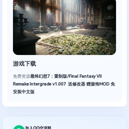
游戏下载
免费资源
最终幻想7：重制版/Final Fantasy VII
Remake Intergrade v1.007 送修改器 赠服饰MOD 免
安装中文版
加入QQ交流群