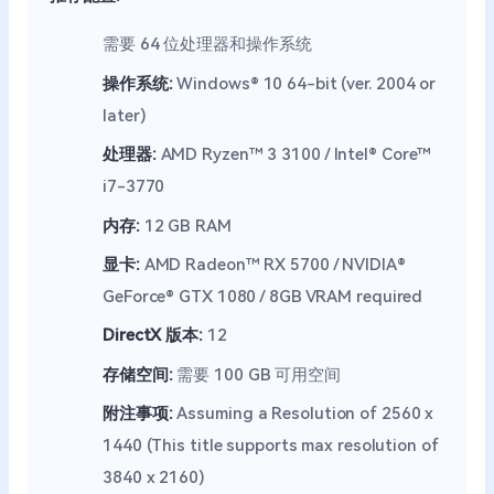
需要 64 位处理器和操作系统
操作系统:
Windows® 10 64-bit (ver. 2004 or
later)
处理器:
AMD Ryzen™ 3 3100 / Intel® Core™
i7-3770
内存:
12 GB RAM
显卡:
AMD Radeon™ RX 5700 / NVIDIA®
GeForce® GTX 1080 / 8GB VRAM required
DirectX 版本:
12
存储空间:
需要 100 GB 可用空间
附注事项:
Assuming a Resolution of 2560 x
1440 (This title supports max resolution of
3840 x 2160)