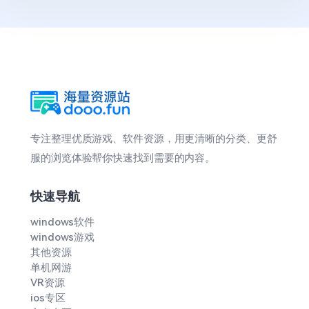
专注整理优质游戏、软件资源，用更清晰的分类、更舒
服的浏览体验帮你快速找到需要的内容。
快速导航
windows软件
windows游戏
其他资源
单机网游
VR资源
ios专区