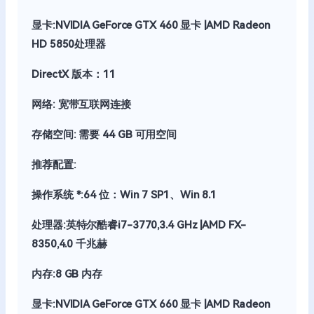
显卡:NVIDIA GeForce GTX 460 显卡 |AMD Radeon
HD 5850处理器
DirectX 版本：11
网络: 宽带互联网连接
存储空间: 需要 44 GB 可用空间
推荐配置:
操作系统 *:64 位：Win 7 SP1、Win 8.1
处理器:英特尔酷睿i7-3770,3.4 GHz |AMD FX-
8350,4.0 千兆赫
内存:8 GB 内存
显卡:NVIDIA GeForce GTX 660 显卡 |AMD Radeon