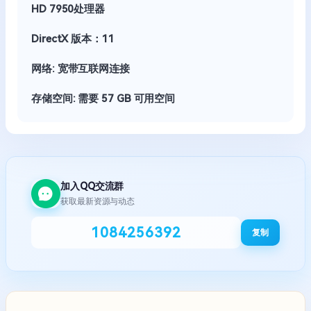
HD 7950处理器
DirectX 版本：11
网络: 宽带互联网连接
存储空间: 需要 57 GB 可用空间
加入QQ交流群
获取最新资源与动态
1084256392
复制