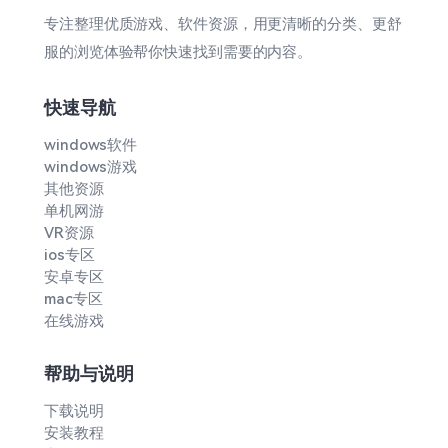
专注整理优质游戏、软件资源，用更清晰的分类、更舒
服的浏览体验帮你快速找到需要的内容。
快速导航
windows软件
windows游戏
其他资源
单机网游
VR资源
ios专区
安卓专区
mac专区
在线游戏
帮助与说明
下载说明
安装教程