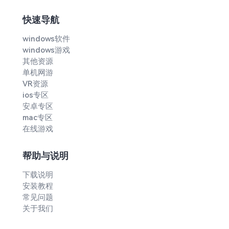
快速导航
windows软件
windows游戏
其他资源
单机网游
VR资源
ios专区
安卓专区
mac专区
在线游戏
帮助与说明
下载说明
安装教程
常见问题
关于我们