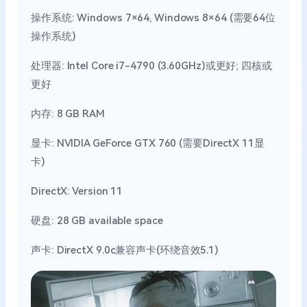
操作系统: Windows 7×64, Windows 8×64 (需要64位
操作系统)
处理器: Intel Core i7-4790 (3.60GHz)或更好; 四核或
更好
内存: 8 GB RAM
显卡: NVIDIA GeForce GTX 760 (需要DirectX 11显
卡)
DirectX: Version 11
硬盘: 28 GB available space
声卡: DirectX 9.0c兼容声卡(环绕音效5.1)