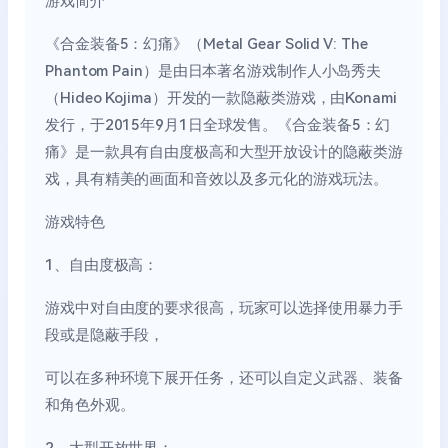
游戏简介
《合金装备5：幻痛》（Metal Gear Solid V: The
Phantom Pain）是由日本著名游戏制作人小岛秀夫
（Hideo Kojima）开发的一款隐蔽类游戏，由Konami
发行，于2015年9月1日全球发售。《合金装备5：幻
痛》是一款具有自由度极高和大型开放设计的隐蔽类游
戏，具有精美的画面和音效以及多元化的游戏玩法。
游戏特色
1、自由度极高：
游戏中对自由度的要求很高，玩家可以选择使用暴力手
段或是隐蔽手段，
可以在多种环境下展开任务，还可以自定义武器、装备
和角色外观。
2、大型开放世界：