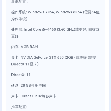
最低配置：
操作系统: Windows 7×64, Windows 8×64 (需要64位
操作系统)
处理器: Intel Core i5-4460 (3.40 GHz)或更好; 四核或
更好
内存: 4 GB RAM
显卡: NVIDIA GeForce GTX 650 (2GB) 或更好 (需要
DirectX 11显卡)
DirectX: 11
硬盘: 28 GB可用空间
声卡: DirectX 9.0c兼容声卡
推荐配置: