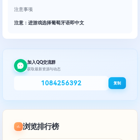
注意事项
注意：进游戏选择葡萄牙语即中文
加入QQ交流群
获取最新资源与动态
1084256392
复制
浏览排行榜