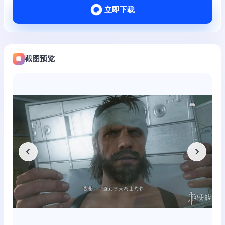
立即下载
截图预览