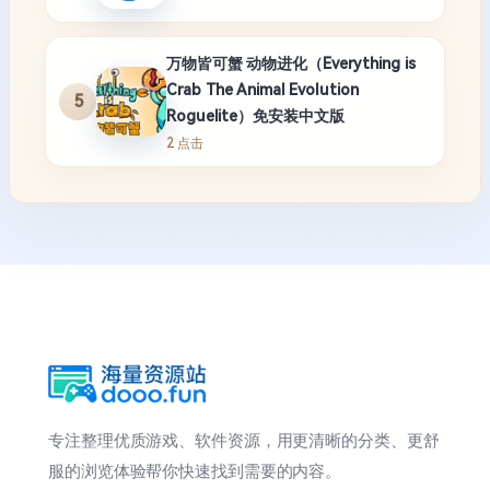
万物皆可蟹 动物进化（Everything is
Crab The Animal Evolution
5
Roguelite）免安装中文版
2 点击
专注整理优质游戏、软件资源，用更清晰的分类、更舒
服的浏览体验帮你快速找到需要的内容。