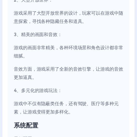
游戏采用了大型开放世界的设计，玩家可以在游戏中随
意探索，寻找各种隐藏任务和道具。
3、精美的画面和音效：
游戏的画面非常精美，各种环境场景和角色设计都非常
细腻。
音效方面，游戏采用了全新的音效引擎，让游戏的音效
更加逼真。
4、多元化的游戏玩法：
游戏中不仅有隐蔽类任务，还有驾驶、医疗等多种元
素，让游戏变得更加多样化。
系统配置