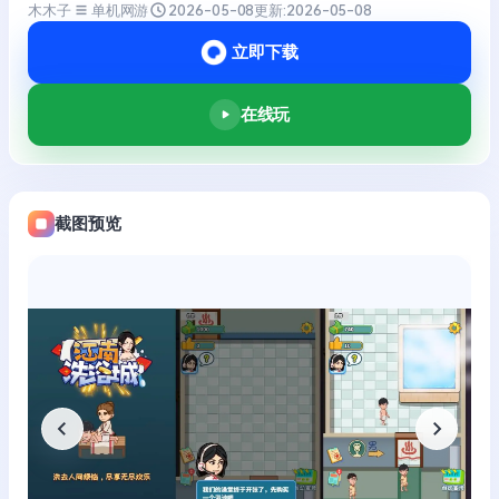
木木子
单机网游
2026-05-08
更新:
2026-05-08
立即下载
在线玩
截图预览