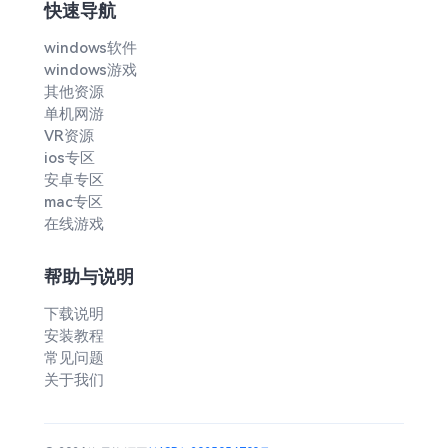
快速导航
windows软件
windows游戏
其他资源
单机网游
VR资源
ios专区
安卓专区
mac专区
在线游戏
帮助与说明
下载说明
安装教程
常见问题
关于我们