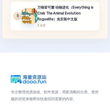
万物皆可蟹 动物进化（Everything is
Crab The Animal Evolution
5
Roguelite）免安装中文版
2 点击
专注整理优质游戏、软件资源，用更清晰的分类、更舒
服的浏览体验帮你快速找到需要的内容。