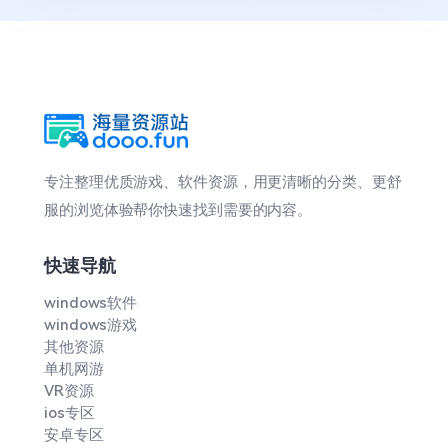
专注整理优质游戏、软件资源，用更清晰的分类、更舒
服的浏览体验帮你快速找到需要的内容。
快速导航
windows软件
windows游戏
其他资源
单机网游
VR资源
ios专区
安卓专区