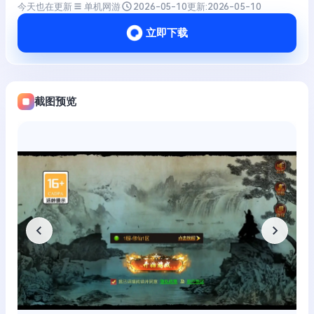
今天也在更新
单机网游
2026-05-10
更新:
2026-05-10
立即下载
截图预览