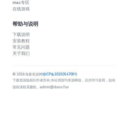
mac专区
在线游戏
帮助与说明
下载说明
安装教程
常见问题
关于我们
© 2026 海量资源网
赣ICP备2025054700号
下载资源版权归作者所有,本站资源均来源网络，仅供学习使用，如有
侵权请联系删除。admin@dooo.fun