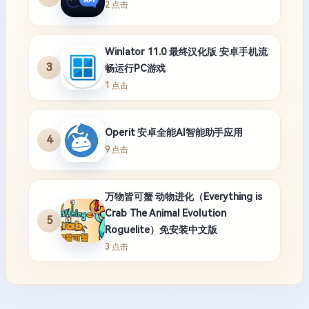
2 点击
Winlator 11.0 最终汉化版 安卓手机流
3
畅运行PC游戏
1 点击
Operit 安卓全能AI智能助手应用
4
9 点击
万物皆可蟹 动物进化（Everything is
Crab The Animal Evolution
5
Roguelite）免安装中文版
3 点击