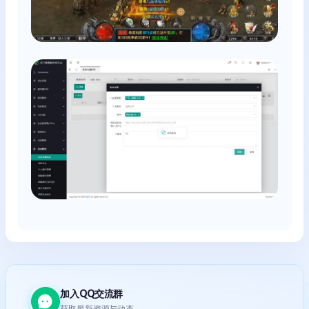
加入QQ交流群