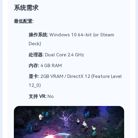
系统需求
最低配置:
操作系统:
Windows 10 64-bit (or Steam
Deck)
处理器:
Dual Core 2.4 GHz
内存:
4 GB RAM
显卡:
2GB VRAM / DirectX 12 (Feature Level
12_0)
支持 VR:
No