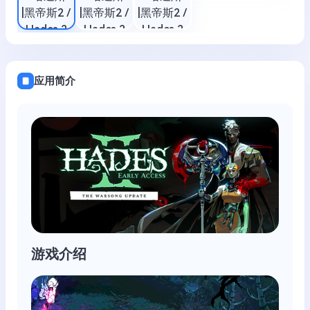
应用简介
游戏介绍