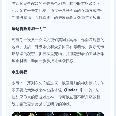
与众多完全配音的神奇角色相遇，其中既有很多新面
孔，又有一些老朋友。通过一系列全新的互动方式与他
们增进感情，并随着旅行的进展体验无数独特的故事。
每场冒险都独一无二
随着你一次又一次深入变幻莫测的冥界，你会发现新的
地点、挑战、升级系统和众多惊喜在等着你。揭示阿卡
那祭坛的秘密，驯养巫蛊宠物，并用隐形者的工具收集
炼金材料，助你一步步接近终极目标。
永生特权
多亏了一系列永久升级选项，以及回归的神力模式，你
不需要成为游戏之神也能体验
《Hades II》
中的一切。
但如果你真的是游戏之神，你可以直面不断升级的挑
战，赢取更多奖励，证明你的神威。