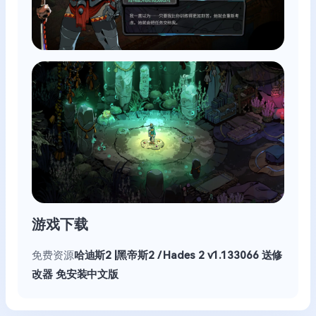
游戏下载
免费资源
哈迪斯2 |黑帝斯2 / Hades 2 v1.133066 送修
改器 免安装中文版