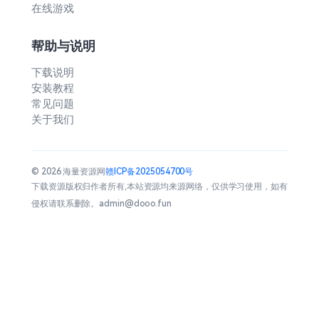
在线游戏
帮助与说明
下载说明
安装教程
常见问题
关于我们
© 2026 海量资源网
赣ICP备2025054700号
下载资源版权归作者所有,本站资源均来源网络，仅供学习使用，如有
侵权请联系删除。admin@dooo.fun