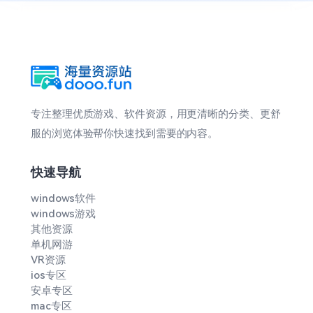
专注整理优质游戏、软件资源，用更清晰的分类、更舒
服的浏览体验帮你快速找到需要的内容。
快速导航
windows软件
windows游戏
其他资源
单机网游
VR资源
ios专区
安卓专区
mac专区