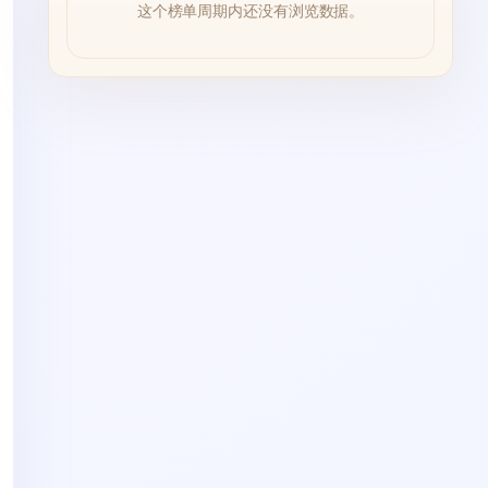
这个榜单周期内还没有浏览数据。