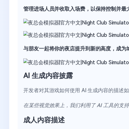
管理进场人员并收取入场费，以保持控制并最
与朋友一起将你的夜店提升到新的高度，成为
AI 生成内容披露
开发者对其游戏如何使用 AI 生成内容的描述
在某些视觉效果上，我们利用了 AI 工具的支
成人内容描述