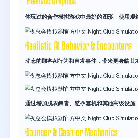
你玩过的合作模拟游戏中最好的图形。使用虚
动态的顾客AI行为和自发事件，带来更身临其
通过增加脱衣舞者、避孕套机和其他高级设施