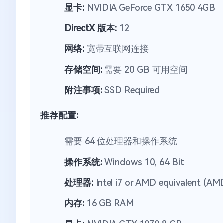
显卡:
NVIDIA GeForce GTX 1650 4GB
DirectX 版本:
12
网络:
宽带互联网连接
存储空间:
需要 20 GB 可用空间
附注事项:
SSD Required
推荐配置:
需要 64 位处理器和操作系统
操作系统:
Windows 10, 64 Bit
处理器:
Intel i7 or AMD equivalent (AM
内存:
16 GB RAM