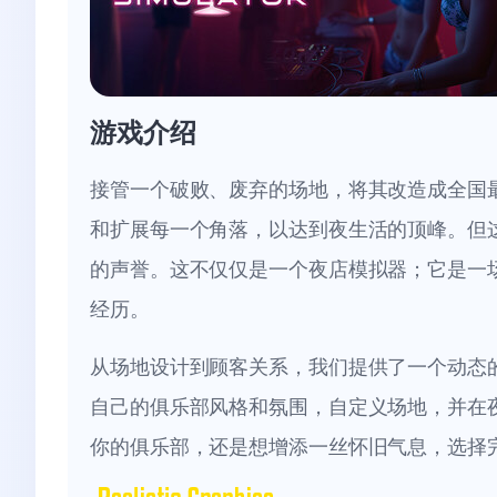
游戏介绍
接管一个破败、废弃的场地，将其改造成全国
和扩展每一个角落，以达到夜生活的顶峰。但
的声誉。这不仅仅是一个夜店模拟器；它是一
经历。
从场地设计到顾客关系，我们提供了一个动态
自己的俱乐部风格和氛围，自定义场地，并在
你的俱乐部，还是想增添一丝怀旧气息，选择