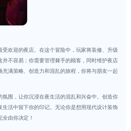
最受欢迎的夜店。在这个冒险中，玩家将装修、升级
这并不容易；你需要管理棘手的顾客，同时维护夜店
场充满策略、创造力和混乱的旅程，你将与朋友一起
的氛围，让你沉浸在夜生活的混乱和兴奋中。创造你
夜生活中留下你的印记。无论你是想用现代设计装饰
完全由你决定！