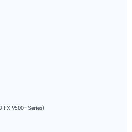
D FX 9500+ Series)