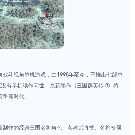
战斗视角单机游戏，由1998年至今，已推出七部单
一直没有单机续作问世，最新续作《三国群英传 8》将
英争霸时代。
新制作的经典三国名将角色、各种武将技、名将专属