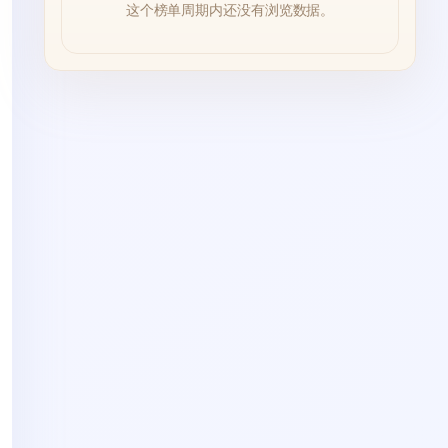
这个榜单周期内还没有浏览数据。