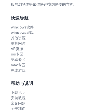
服的浏览体验帮你快速找到需要的内容。
快速导航
windows软件
windows游戏
其他资源
单机网游
VR资源
ios专区
安卓专区
mac专区
在线游戏
帮助与说明
下载说明
安装教程
常见问题
关于我们