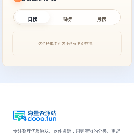
日榜
周榜
月榜
这个榜单周期内还没有浏览数据。
专注整理优质游戏、软件资源，用更清晰的分类、更舒