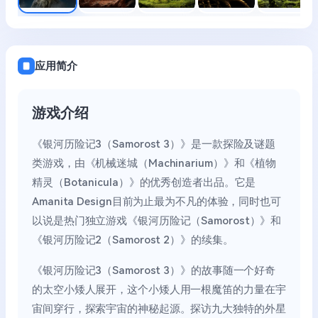
应用简介
游戏介绍
《银河历险记3（Samorost 3）》是一款探险及谜题
类游戏，由《机械迷城（Machinarium）》和《植物
精灵（Botanicula）》的优秀创造者出品。它是
Amanita Design目前为止最为不凡的体验，同时也可
以说是热门独立游戏《银河历险记（Samorost）》和
《银河历险记2（Samorost 2）》的续集。
《银河历险记3（Samorost 3）》的故事随一个好奇
的太空小矮人展开，这个小矮人用一根魔笛的力量在宇
宙间穿行，探索宇宙的神秘起源。探访九大独特的外星