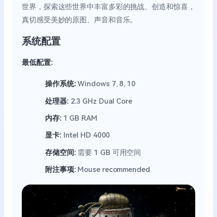
世界，探索这些世界中丰富多彩的挑战、创造和惊喜，
真切感受美妙的原图、声音和音乐。
系统配置
最低配置:
操作系统:
Windows 7, 8, 10
处理器:
2.3 GHz Dual Core
内存:
1 GB RAM
显卡:
Intel HD 4000
存储空间:
需要 1 GB 可用空间
附注事项:
Mouse recommended