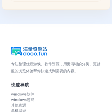
专注整理优质游戏、软件资源，用更清晰的分类、更舒
服的浏览体验帮你快速找到需要的内容。
快速导航
windows软件
windows游戏
其他资源
单机网游