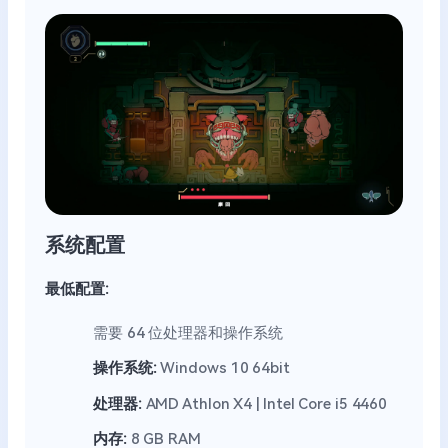
系统配置
最低配置:
需要 64 位处理器和操作系统
操作系统:
Windows 10 64bit
处理器:
AMD Athlon X4 | Intel Core i5 4460
内存:
8 GB RAM