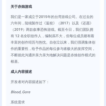
关于赤烛游戏
我们是一家成立于2015年的台湾游戏公司。在过去的
六年间，陆续製作过《返校》（2017）以及《还愿》
（2019）两款叙事恐怖游戏。截至今日，我们团队拥
有 12 名全职创作人，编制虽不大，但每位成员都有着
丰富的创作经历与热忱。自创立以来，我们强调集体创
作的重要性，给予作品的每位参与者极大的发挥空间，
不断彼此沟通并亲力亲为地解决问题是赤烛创作模式的
根基。
成人内容描述
开发者对内容描述如下：
Blood, Gore
系统需求