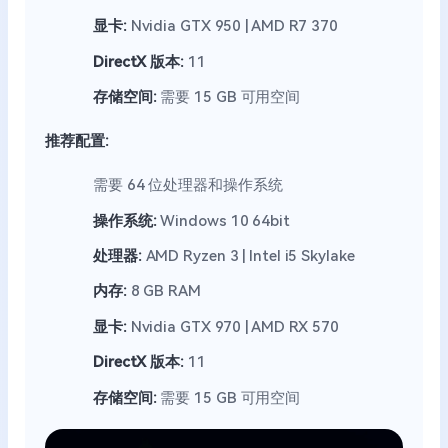
显卡:
Nvidia GTX 950 | AMD R7 370
DirectX 版本:
11
存储空间:
需要 15 GB 可用空间
推荐配置:
需要 64 位处理器和操作系统
操作系统:
Windows 10 64bit
处理器:
AMD Ryzen 3 | Intel i5 Skylake
内存:
8 GB RAM
显卡:
Nvidia GTX 970 | AMD RX 570
DirectX 版本:
11
存储空间:
需要 15 GB 可用空间