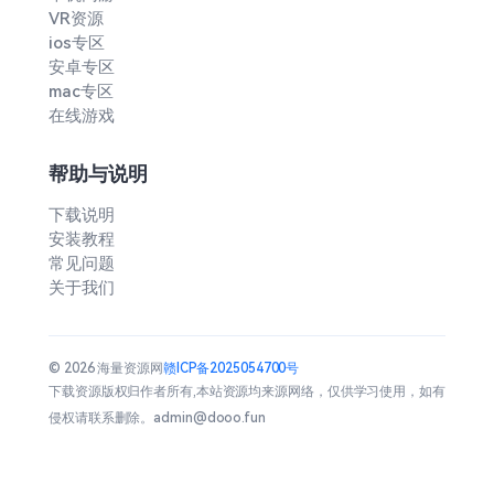
VR资源
ios专区
安卓专区
mac专区
在线游戏
帮助与说明
下载说明
安装教程
常见问题
关于我们
© 2026 海量资源网
赣ICP备2025054700号
下载资源版权归作者所有,本站资源均来源网络，仅供学习使用，如有
侵权请联系删除。admin@dooo.fun