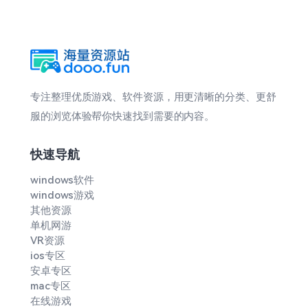
专注整理优质游戏、软件资源，用更清晰的分类、更舒
服的浏览体验帮你快速找到需要的内容。
快速导航
windows软件
windows游戏
其他资源
单机网游
VR资源
ios专区
安卓专区
mac专区
在线游戏