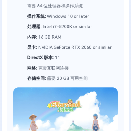
需要 64 位处理器和操作系统
操作系统:
Windows 10 or later
处理器:
Intel i7-8700K or similar
内存:
16 GB RAM
显卡:
NVIDIA GeForce RTX 2060 or similar
DirectX 版本:
11
网络:
宽带互联网连接
存储空间:
需要 20 GB 可用空间