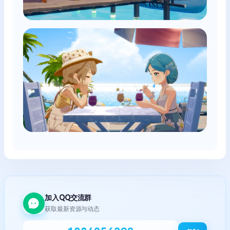
加入QQ交流群
获取最新资源与动态