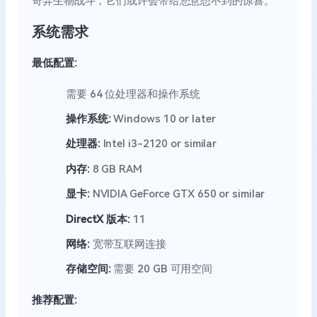
奇异生物战斗，它们或许会带给您意想不到的惊喜。
系统需求
最低配置:
需要 64 位处理器和操作系统
操作系统:
Windows 10 or later
处理器:
Intel i3-2120 or similar
内存:
8 GB RAM
显卡:
NVIDIA GeForce GTX 650 or similar
DirectX 版本:
11
网络:
宽带互联网连接
存储空间:
需要 20 GB 可用空间
推荐配置: