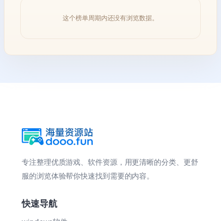
这个榜单周期内还没有浏览数据。
专注整理优质游戏、软件资源，用更清晰的分类、更舒
服的浏览体验帮你快速找到需要的内容。
快速导航