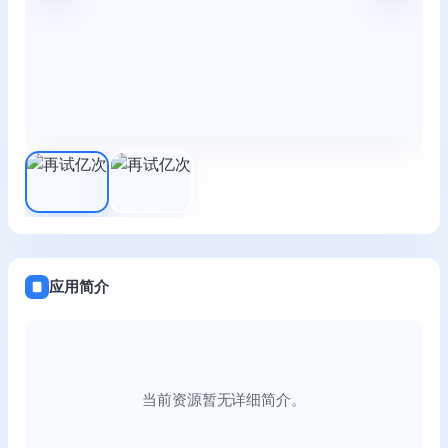
应用简介
当前资源暂无详细简介。