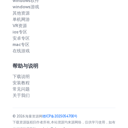
windows软件
windows游戏
其他资源
单机网游
VR资源
ios专区
安卓专区
mac专区
在线游戏
帮助与说明
下载说明
安装教程
常见问题
关于我们
© 2026 海量资源网
赣ICP备2025054700号
下载资源版权归作者所有,本站资源均来源网络，仅供学习使用，如有