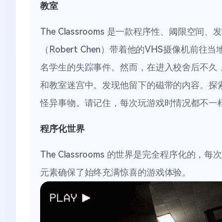
教室
The Classrooms 是一款程序性、阈限空
（Robert Chen）带着他的VHS摄像机
名学生的失踪事件。然而，在进入校舍后不久
和教室迷宫中。发现他留下的磁带的内容。探
怪异事物。请记住，每次玩游戏时情况都不一
程序化世界
The Classrooms 的世界是完全程序化
元素确保了始终充满惊喜的游戏体验。