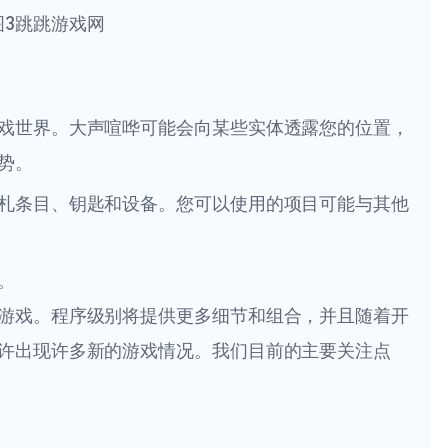
戏世界。大声喧哗可能会向某些实体透露您的位置，
势。
札条目、钥匙和设备。您可以使用的项目可能与其他
。
游戏。程序级别将提供更多细节和组合，并且随着开
许出现许多新的游戏情况。我们目前的主要关注点