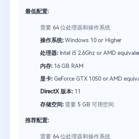
最低配置:
需要 64 位处理器和操作系统
操作系统:
Windows 10 or Higher
处理器:
Intel i5 2.6Ghz or AMD equivale
内存:
16 GB RAM
显卡:
GeForce GTX 1050 or AMD equiva
DirectX 版本:
11
存储空间:
需要 5 GB 可用空间
推荐配置:
需要 64 位处理器和操作系统