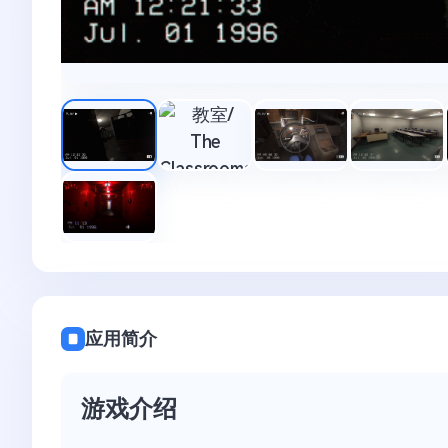
应用简介
游戏介绍