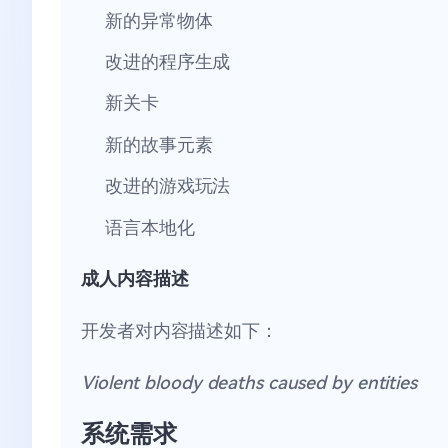
新的异常物体
改进的程序生成
新关卡
新的故事元素
改进的游戏玩法
语言本地化
成人内容描述
开发者对内容描述如下：
Violent bloody deaths caused by entities
系统需求