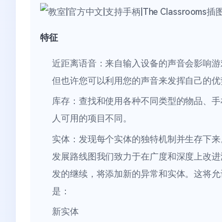
特征
近距离语音：来自输入设备的声音会影响游
但也许您可以利用您的声音来发挥自己的优
库存：查找和使用各种不同类型的物品、手
人可用的项目不同。
实体：发现每个实体的独特机制并生存下来
发展路线图我们致力于在广度和深度上改进
发的继续，将添加新的异常和实体。这将允
是：
新实体