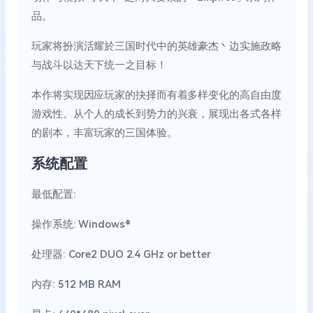
品。
玩家将扮演活耀於三国时代中的英雄豪杰丶边实施政略
与战斗以达天下统一之目标！
本作将实现因应玩家的抉择而有着多样变化的高自由度
游戏性。从个人的成长到势力的兴衰，展现出各式各样
的剧本，丰富玩家的三国体验。
系统配置
最低配置:
操作系统: Windows®
处理器: Core2 DUO 2.4 GHz or better
内存: 512 MB RAM