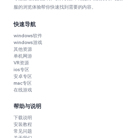
服的浏览体验帮你快速找到需要的内容。
快速导航
windows软件
windows游戏
其他资源
单机网游
VR资源
ios专区
安卓专区
mac专区
在线游戏
帮助与说明
下载说明
安装教程
常见问题
关于我们