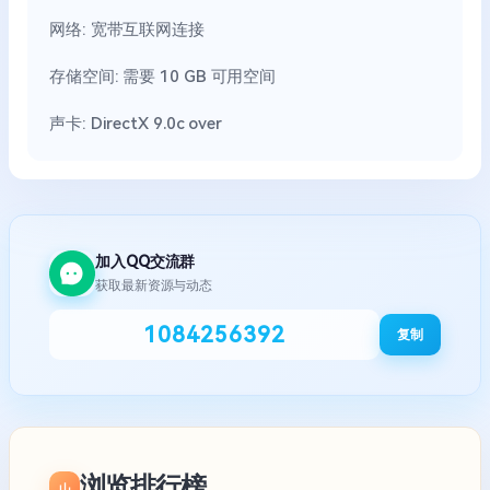
网络: 宽带互联网连接
存储空间: 需要 10 GB 可用空间
声卡: DirectX 9.0c over
加入QQ交流群
获取最新资源与动态
1084256392
复制
浏览排行榜