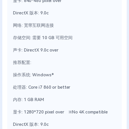
显卡: 640*480 pixel over
DirectX 版本: 9.0c
网络: 宽带互联网连接
存储空间: 需要 10 GB 可用空间
声卡: DirectX 9.0c over
推荐配置:
操作系统: Windows®
处理器: Core i7 860 or better
内存: 1 GB RAM
显卡: 1280*720 pixel over ※No 4K compatible
DirectX 版本: 9.0c