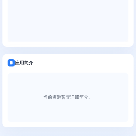
应用简介
当前资源暂无详细简介。