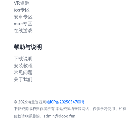
VR资源
ios专区
安卓专区
mac专区
在线游戏
帮助与说明
下载说明
安装教程
常见问题
关于我们
© 2026 海量资源网
赣ICP备2025054700号
下载资源版权归作者所有,本站资源均来源网络，仅供学习使用，如有
侵权请联系删除。admin@dooo.fun