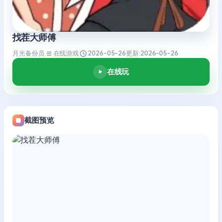
找茬大师傅
月光备份员
在线游戏
2026-05-26
更新:
2026-05-26
在线玩
截图预览