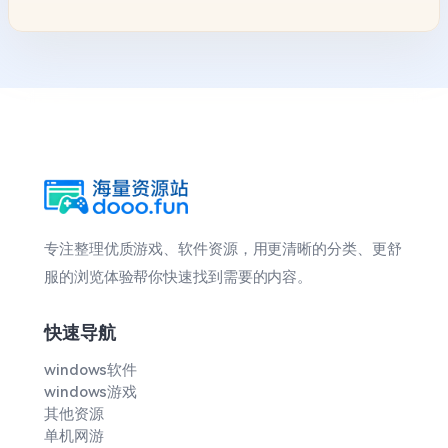
专注整理优质游戏、软件资源，用更清晰的分类、更舒
服的浏览体验帮你快速找到需要的内容。
快速导航
windows软件
windows游戏
其他资源
单机网游