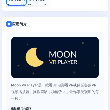
应用简介
Moon VR Player是一款看3D电影看VR视频必备的VR
视频播放器。操作简洁，功能强大，让你享受观影的每
一秒。
特色功能