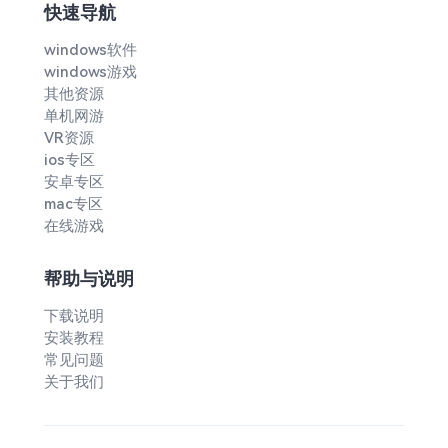
快速导航
windows软件
windows游戏
其他资源
单机网游
VR资源
ios专区
安卓专区
mac专区
在线游戏
帮助与说明
下载说明
安装教程
常见问题
关于我们