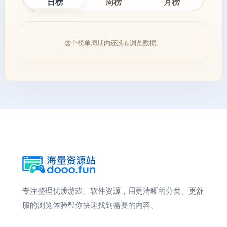
日榜
周榜
月榜
这个榜单周期内还没有浏览数据。
专注整理优质游戏、软件资源，用更清晰的分类、更舒
服的浏览体验帮你快速找到需要的内容。