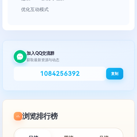
优化互动模式
加入QQ交流群
获取最新资源与动态
1084256392
复制
浏览排行榜