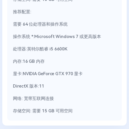
推荐配置:
需要 64 位处理器和操作系统
操作系统 *:Microsoft Windows 7 或更高版本
处理器:英特尔酷睿 i5 6600K
内存:16 GB 内存
显卡:NVIDIA GeForce GTX 970 显卡
DirectX 版本:11
网络: 宽带互联网连接
存储空间: 需要 15 GB 可用空间