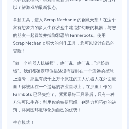
以了解游戏的最新状态。
拿起工具，进入 Scrap Mechanic 的创意天堂！在这个
富有想象力的多人生存沙盒中建造梦幻般的机器，与您
的朋友一起冒险并抵御邪恶的 Farmerbots。使用
Scrap Mechanic 强大的创作工具，您可以设计自己的
冒险！
“做一个机器人机械师”，他们说。他们说，“轻松赚
钱”。我们很确定职位描述没有提到在一个遥远的星球
上迫降，那里有成千上万个疯狂的工人机器人在外面流
血！你被困在一个遥远的农业星球上，在那里工作的
Farmbots 已经失控了。紧紧系好工具带后，只有一种
方法可以生存：利用你的敏捷思维、创造力和巧妙的诀
窍，将周围环境转化为自己的优势！
生存模式！