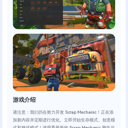
游戏介绍
请注意：我们仍在努力开发 Scrap Mechanic！正在添
加新内容并定期进行优化。立即开始生存模式、创意模
式和挑战模式！请观看最新的 Scrap Mechanic 预告片