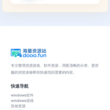
专注整理优质游戏、软件资源，用更清晰的分类、更舒
服的浏览体验帮你快速找到需要的内容。
快速导航
windows软件
windows游戏
其他资源