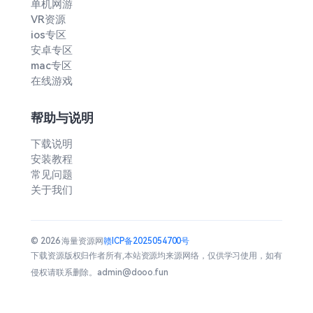
单机网游
VR资源
ios专区
安卓专区
mac专区
在线游戏
帮助与说明
下载说明
安装教程
常见问题
关于我们
© 2026 海量资源网
赣ICP备2025054700号
下载资源版权归作者所有,本站资源均来源网络，仅供学习使用，如有
侵权请联系删除。admin@dooo.fun