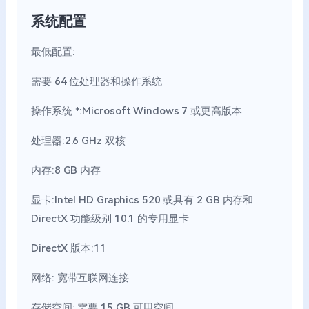
系统配置
最低配置:
需要 64 位处理器和操作系统
操作系统 *:Microsoft Windows 7 或更高版本
处理器:2.6 GHz 双核
内存:8 GB 内存
显卡:Intel HD Graphics 520 或具有 2 GB 内存和
DirectX 功能级别 10.1 的专用显卡
DirectX 版本:11
网络: 宽带互联网连接
存储空间: 需要 15 GB 可用空间