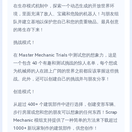
在生存模式机制中，探索一个动态生成的开放世界环
境，里面充满了敌人、宝藏和危险的机器人！与朋友组
队并建立基地以保护您自己和您的贵重物品。最具创意
的将生存下来！
挑战模式！
在 Master Mechanic Trials 中测试您的想象力，这是
一个包含 40 个有趣和测试挑战的惊人名单，每个想成
为机械师的人在踏上广阔的世界之前都应该掌握这些挑
战。此外，还可以创建自己的挑战并与朋友分享！
创造模式！
从超过 400+ 个建筑部件中进行选择，创建变形车辆、
步行房屋或您和您的朋友可以想象的任何东西！Scrap
Mechanic 模组支持提供了一种简单的方法来下载超过
1000+ 新玩家制作的建筑部件，供您创作！