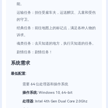
能。
运输任务：担任受雇车夫，运送醉汉、儿童和受伤
的守卫。
经典任务：前往地图上的标记点，满足各种人物的
诉求。
魂类任务：去天知道的地方，执行天知道的任务。
剧情任务：剧情任务！
系统需求
最低配置:
需要 64 位处理器和操作系统
操作系统:
Windows 10, 64-bit
处理器:
Intel 4th Gen Dual Core 2.0Ghz