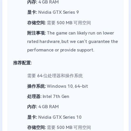
内存:
4 GB RAM
显卡:
Nvidia GTX Series 9
存储空间:
需要 500 MB 可用空间
附注事项:
The game can likely run on lower
rated hardware, but we can’t guarantee the
performance or provide support.
推荐配置:
需要 64 位处理器和操作系统
操作系统:
Windows 10, 64-bit
处理器:
Intel 7th Gen
内存:
4 GB RAM
显卡:
Nvidia GTX Series 10
存储空间:
需要 500 MB 可用空间