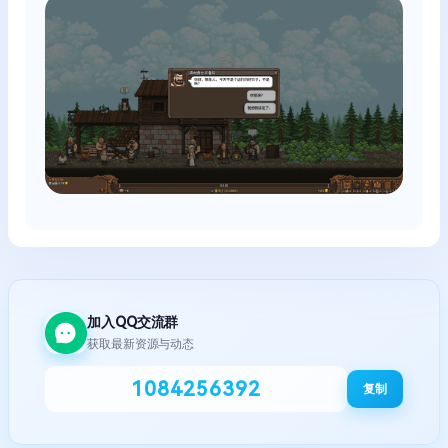
加入QQ交流群
获取最新资源与动态
1084256392
复制