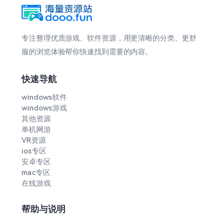
专注整理优质游戏、软件资源，用更清晰的分类、更舒
服的浏览体验帮你快速找到需要的内容。
快速导航
windows软件
windows游戏
其他资源
单机网游
VR资源
ios专区
安卓专区
mac专区
在线游戏
帮助与说明