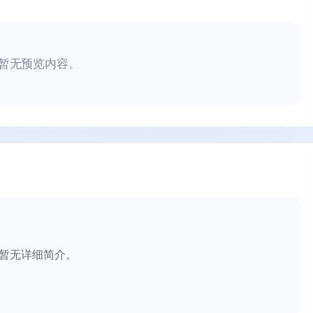
暂无预览内容。
暂无详细简介。