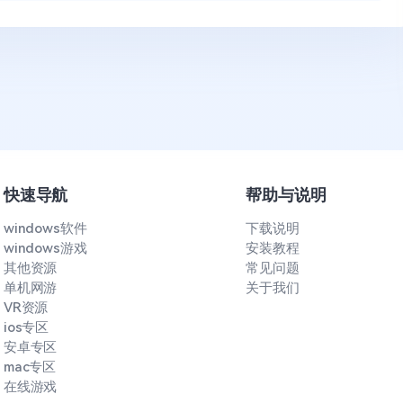
快速导航
帮助与说明
windows软件
下载说明
windows游戏
安装教程
其他资源
常见问题
单机网游
关于我们
VR资源
ios专区
安卓专区
mac专区
在线游戏