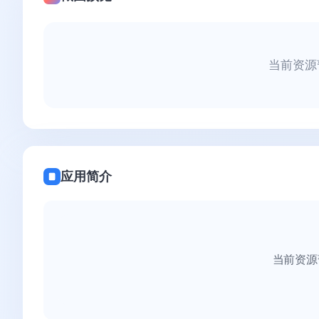
当前资源
应用简介
当前资源