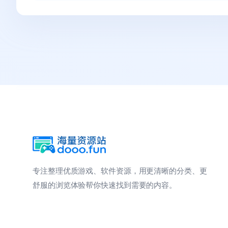
专注整理优质游戏、软件资源，用更清晰的分类、更
舒服的浏览体验帮你快速找到需要的内容。