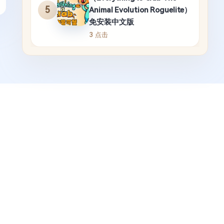
5
Animal Evolution Roguelite）
免安装中文版
3 点击