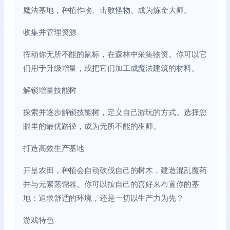
魔法基地，种植作物、击败怪物、成为炼金大师。
收集并管理资源
挥动你无所不能的鼠标，在森林中采集物资。你可以它
们用于升级增量，或把它们加工成魔法建筑的材料。
解锁增量技能树
探索并逐步解锁技能树，定义自己游玩的方式。选择您
眼里的最优路径，成为无所不能的巫师。
打造高效生产基地
开垦农田，种植会自动砍伐自己的树木，建造混乱魔药
井与元素蒸馏器。你可以按自己的喜好来布置你的基
地：追求舒适的环境，还是一切以生产力为先？
游戏特色