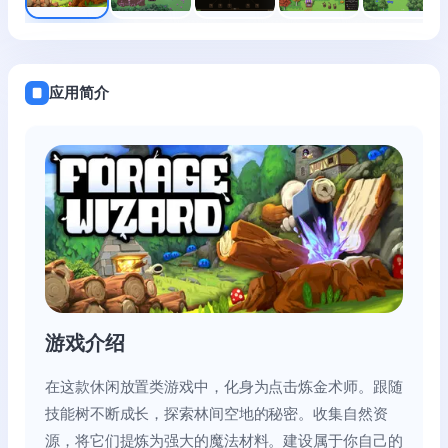
应用简介
游戏介绍
在这款休闲放置类游戏中，化身为点击炼金术师。跟随
技能树不断成长，探索林间空地的秘密。收集自然资
源，将它们提炼为强大的魔法材料。建设属于你自己的