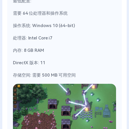
最低配置:
需要 64 位处理器和操作系统
操作系统: Windows 10 (64-bit)
处理器: Intel Core i7
内存: 8 GB RAM
DirectX 版本: 11
存储空间: 需要 500 MB 可用空间