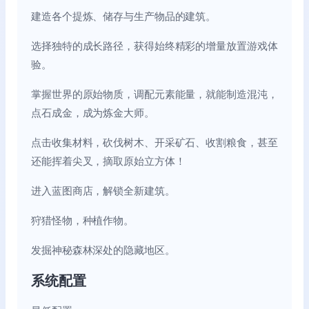
建造各个提炼、储存与生产物品的建筑。
选择独特的成长路径，获得始终精彩的增量放置游戏体
验。
掌握世界的原始物质，调配元素能量，就能制造混沌，
点石成金，成为炼金大师。
点击收集材料，砍伐树木、开采矿石、收割粮食，甚至
还能挥着尖叉，摘取原始立方体！
进入蓝图商店，解锁全新建筑。
狩猎怪物，种植作物。
发掘神秘森林深处的隐藏地区。
系统配置