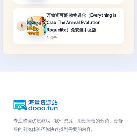
万物皆可蟹 动物进化（Everything is
Crab The Animal Evolution
5
Roguelite）免安装中文版
4 点击
专注整理优质游戏、软件资源，用更清晰的分类、更舒
服的浏览体验帮你快速找到需要的内容。