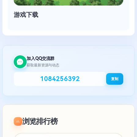
游戏下载
加入QQ交流群
获取最新资源与动态
1084256392
复制
浏览排行榜