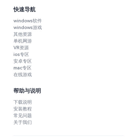
快速导航
windows软件
windows游戏
其他资源
单机网游
VR资源
ios专区
安卓专区
mac专区
在线游戏
帮助与说明
下载说明
安装教程
常见问题
关于我们