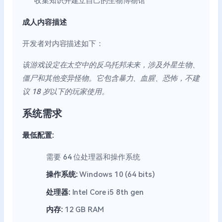
收集知识并建立自己的生物博物馆
成人内容描述
开发者对内容描述如下：
该游戏设定在太空中的反乌托邦未来，涉及外星生物、
僵尸和其他变异怪物。它包含暴力、血腥、恐怖，不建
议 18 岁以下的玩家使用。
系统需求
最低配置:
需要 64 位处理器和操作系统
操作系统:
Windows 10 (64 bits)
处理器:
Intel Core i5 8th gen
内存:
12 GB RAM