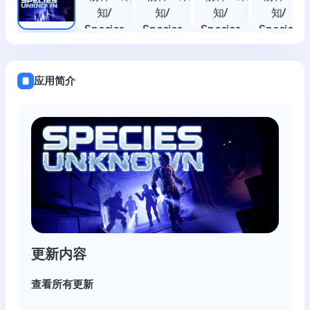
应用简介
更新内容
查看所有更新
小型更新/补丁说明发布于