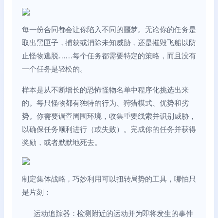
每一份合同都会让你陷入不同的噩梦。无论你的任务是
取出黑匣子，捕获或消除未知威胁，还是摧毁飞船以防
止怪物逃脱……每个任务都需要特定的策略，而且没有
一个任务是轻松的。
样本是从不断增长的恐怖怪物名单中程序化挑选出来
的。每只怪物都有独特的行为、狩猎模式、优势和劣
势。你需要调查周围环境，收集重要线索并识别威胁，
以确保任务顺利进行（或失败）。完成你的任务并获得
奖励，或者默默地死去。
制定集体战略，巧妙利用可以扭转局势的工具，哪怕只
是片刻：
运动追踪器：检测附近的运动并为即将发生的事件