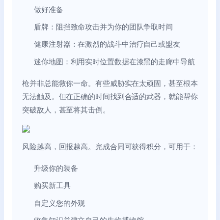
做好准备
盾牌：阻挡致命攻击并为你的团队争取时间
健康注射器：在激烈的战斗中治疗自己或盟友
迷你地图：利用实时位置数据在漆黑的走廊中导航
枪并非总能救你一命。有些威胁实在太顽固，甚至根本
无法触及。但在正确的时间找到合适的武器，就能帮你
突破敌人，甚至将其击倒。
风险越高，回报越高。完成合同可获得积分，可用于：
升级你的装备
购买新工具
自定义您的外观