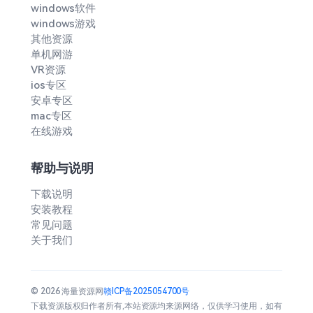
windows软件
windows游戏
其他资源
单机网游
VR资源
ios专区
安卓专区
mac专区
在线游戏
帮助与说明
下载说明
安装教程
常见问题
关于我们
© 2026 海量资源网
赣ICP备2025054700号
下载资源版权归作者所有,本站资源均来源网络，仅供学习使用，如有