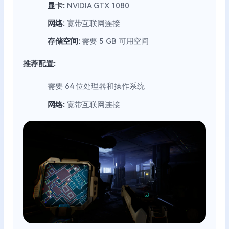
显卡:
NVIDIA GTX 1080
网络:
宽带互联网连接
存储空间:
需要 5 GB 可用空间
推荐配置:
需要 64 位处理器和操作系统
网络:
宽带互联网连接