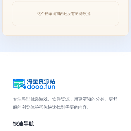
这个榜单周期内还没有浏览数据。
专注整理优质游戏、软件资源，用更清晰的分类、更舒
服的浏览体验帮你快速找到需要的内容。
快速导航