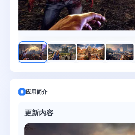
应用简介
更新内容