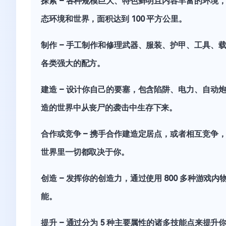
探索 – 各种规模巨大、特色鲜明且内容丰富的环境
态环境和世界，面积达到 100 平方公里。
制作 – 手工制作和修理武器、服装、护甲、工具、载
各类强大的配方。
建造 – 设计你自己的要塞，包含陷阱、电力、自
造的世界中从丧尸的袭击中生存下来。
合作或竞争 – 携手合作建造定居点，或者相互竞
世界里一切都取决于你。
创造 – 发挥你的创造力，通过使用 800 多种游戏
能。
提升 – 通过分为 5 种主要属性的诸多技能点来提升你