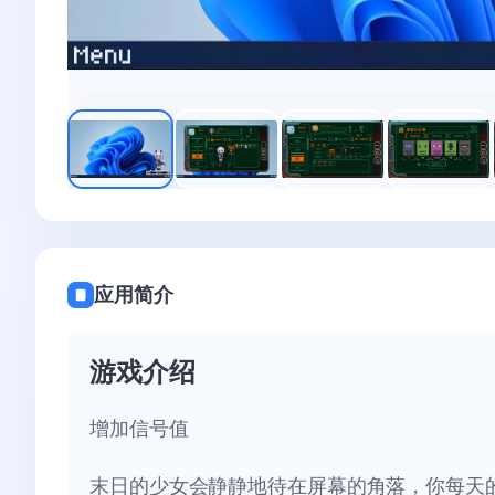
应用简介
游戏介绍
增加信号值
末日的少女会静静地待在屏幕的角落，你每天