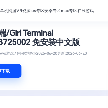
单机网游
VR资源
ios专区
安卓专区
mac专区
在线游戏
Girl Terminal
.23725002 免安装中文版
dows游戏 / 休闲益智
2026-06-20
更新:
2026-06-20
即下载