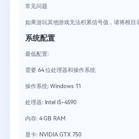
常见问题
如果游玩其他游戏无法积累信号值，请将根目录的Te
系统配置
最低配置:
需要 64 位处理器和操作系统
操作系统: Windows 11
处理器: Intel i5-4590
内存: 4 GB RAM
显卡: NVIDIA GTX 750