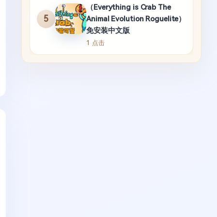
（Everything is Crab The
5
Animal Evolution Roguelite）
免安装中文版
1 点击