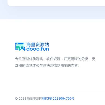
专注整理优质游戏、软件资源，用更清晰的分类、更
舒服的浏览体验帮你快速找到需要的内容。
© 2026 海量资源网
赣ICP备2025054700号