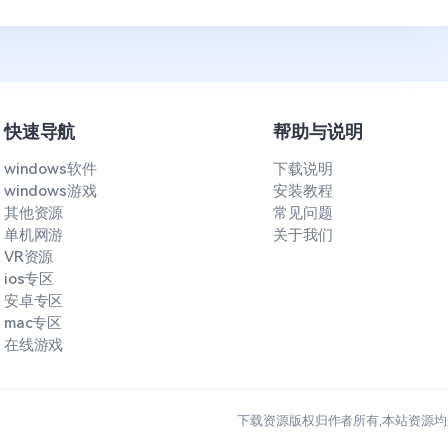
快速导航
帮助与说明
windows软件
下载说明
windows游戏
安装教程
其他资源
常见问题
单机网游
关于我们
VR资源
ios专区
安卓专区
mac专区
在线游戏
下载资源版权归作者所有,本站资源均来