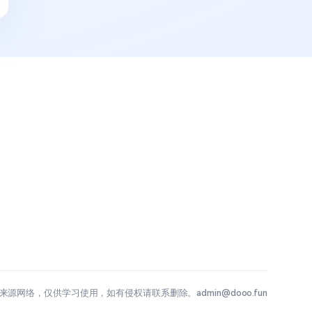
源网络，仅供学习使用，如有侵权请联系删除。admin@dooo.fun