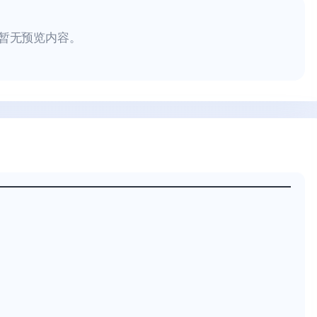
暂无预览内容。