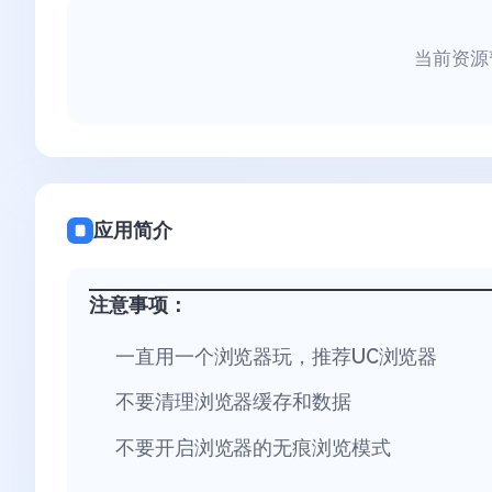
当前资源
应用简介
注意事项：
一直用一个浏览器玩，推荐UC浏览器
不要清理浏览器缓存和数据
不要开启浏览器的无痕浏览模式