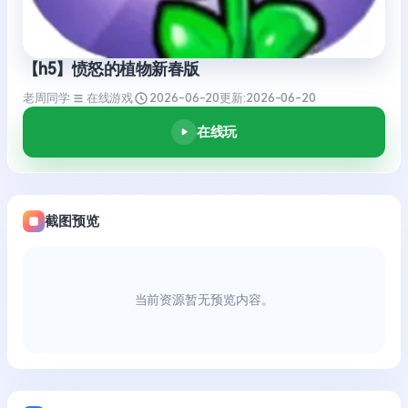
【h5】愤怒的植物新春版
老周同学
在线游戏
2026-06-20
更新:
2026-06-20
在线玩
截图预览
当前资源暂无预览内容。