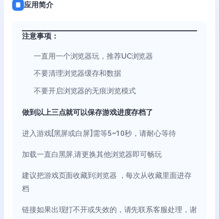
应用简介
注意事项：
一直用一个浏览器玩，推荐UC浏览器
不要清理浏览器缓存和数据
不要开启浏览器的无痕浏览模式
做到以上三点就可以保存游戏进度存档了
进入游戏[黑屏或白屏]需等5~10秒，请耐心等待
加载一直白黑屏,请更换其他浏览器即可畅玩
建议把游戏页面收藏到浏览器 ，每次从收藏里面进存
档
链接如果出现打不开或失效的，请先联系客服处理，谢