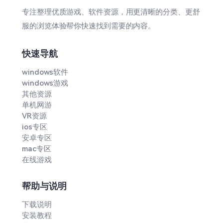
专注整理优质游戏、软件资源，用更清晰的分类、更舒
服的浏览体验帮你快速找到需要的内容。
快速导航
windows软件
windows游戏
其他资源
单机网游
VR资源
ios专区
安卓专区
mac专区
在线游戏
帮助与说明
下载说明
安装教程