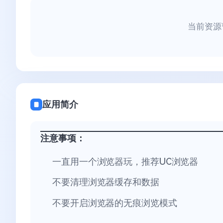
当前资源
应用简介
注意事项：
一直用一个浏览器玩，推荐UC浏览器
不要清理浏览器缓存和数据
不要开启浏览器的无痕浏览模式