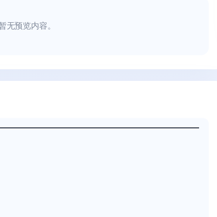
暂无预览内容。