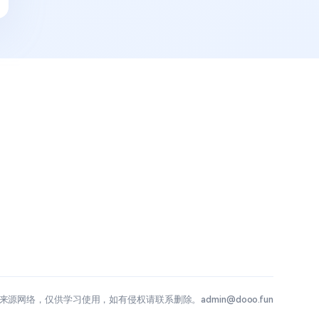
源网络，仅供学习使用，如有侵权请联系删除。admin@dooo.fun