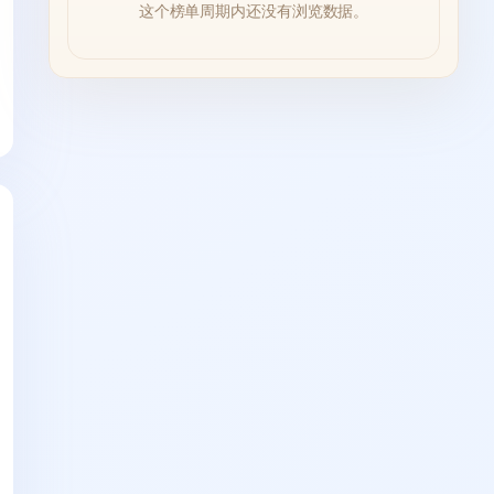
这个榜单周期内还没有浏览数据。