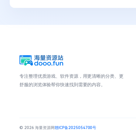
专注整理优质游戏、软件资源，用更清晰的分类、更
舒服的浏览体验帮你快速找到需要的内容。
© 2026 海量资源网
赣ICP备2025054700号