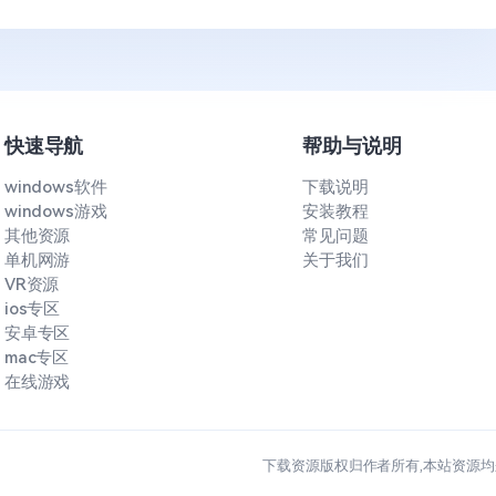
快速导航
帮助与说明
windows软件
下载说明
windows游戏
安装教程
其他资源
常见问题
单机网游
关于我们
VR资源
ios专区
安卓专区
mac专区
在线游戏
下载资源版权归作者所有,本站资源均来